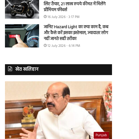
लिए तैयार, 21 लाख रुपये कीमत में मिलेंगे
प्रीमियम फीचर्स
16 July 2026 - 3:17 PM
जानिए Hazard Light का क्या काम है, कब
और कैसे करें इसका इस्तेमाल, ज्यादातर लोग
नहीं जानते सही तरीका
12 July 2026 - 6:14 PM
खेत खलिहान
Punjab