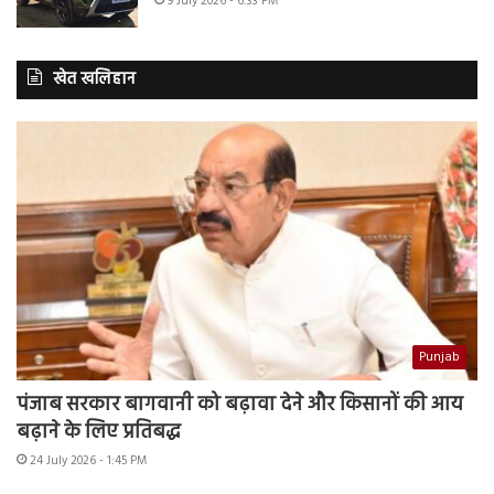
9 July 2026 - 6:33 PM
खेत खलिहान
Punjab
पंजाब सरकार बागवानी को बढ़ावा देने और किसानों की आय
बढ़ाने के लिए प्रतिबद्ध
24 July 2026 - 1:45 PM