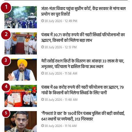
जंतर-मंतर विवाद पहुंचा सुप्रीम कोर्ट, केंद्र सरकार से मांगा बल
प्रयोग का पूरा रिकॉर्ड
30 July 2026 - 12:49 PM
पंजाब में 30.71 करोड़ रुपये की नहरी सिंचाई परियोजनाओं का
उद्घाटन, किसानों को मिलेगा बड़ा लाभ
30 July 2026 - 12:13 PM
मेरी रसोई राशन किटों के वितरण का आंकड़ा 33 लाख से पार,
अमृतसर, पटियाला ने हासिल किया उच्च स्थान
30 July 2026 - 11:58 AM
पंजाब में 68 करोड़ रुपये की नहरी परियोजना का उद्घाटन, 79
गांवों के किसानों को मिलेगा सिंचाई के लिए पानी
30 July 2026 - 11:48 AM
‘गैंगस्टरां ते वार’ के 190वें दिन पंजाब पुलिस की बड़ी कार्रवाई,
641 स्थानों पर छापेमारी, 313 गिरफ्तार
30 July 2026 - 11:16 AM