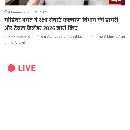
Punjab
4 January 2026 - 10:26 AM
मोहिंदर भगत ने रक्षा सेवाएं कल्याण विभाग की डायरी
और टेबल कैलेंडर 2026 जारी किए
Punjab News : पंजाब के रक्षा सेवाएं कल्याण मंत्री मोहिंदर भगत ने चंडीगढ़ में विभाग की वर्ष
2026 की डायरी…