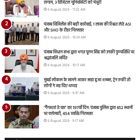
लगाम, 3 डिजिटल यूनिवर्सिटी को मंजूरी
6 August 2026 - 11:02 AM
पंजाब विजिलेंस की बड़ी कार्रवाई, 1 लाख की रिश्वत लेते ASI
और SHO के रीडर गिरफ्तार
6 August 2026 - 10:34 AM
पंजाब विधान सभा द्वारा भगत पूरण सिंह को उनकी पुण्यतिथि पर
श्रद्धांजलि अर्पित
6 August 2026 - 10:17 AM
मुंबई लोकल के सामने आकर खड़ा हुआ शख्स, ट्रेन रुकी तो
लोगों ने जड़ दिए थप्पड़
6 August 2026 - 9:47 AM
‘गैंगस्टरां ते वार’ का 197वाँ दिन: पंजाब पुलिस द्वारा 652 स्थानों
पर छापेमारी, 454 व्यक्ति गिरफ्तार
6 August 2026 - 9:17 AM