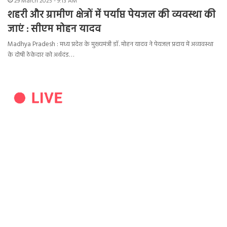
29 March 2025 - 9:13 AM
शहरी और ग्रामीण क्षेत्रों में पर्याप्त पेयजल की व्यवस्था की
जाएं : सीएम मोहन यादव
Madhya Pradesh : मध्य प्रदेश के मुख्यमंत्री डॉ. मोहन यादव ने पेयजल प्रदाय में अव्यवस्था
के दोषी ठेकेदार को अर्थदंड…