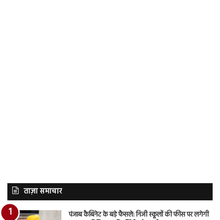
ताज़ा समाचार
पंजाब कैबिनेट के बड़े फैसले: निजी स्कूलों की फीस पर लगेगी