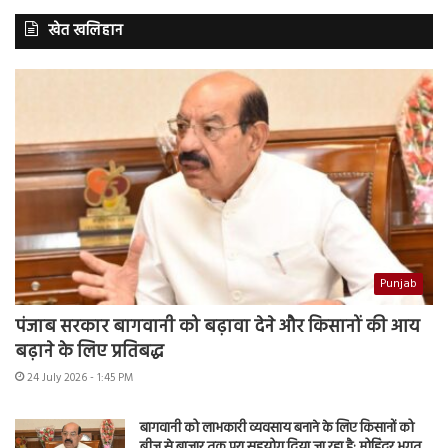
खेत खलिहान
Punjab
पंजाब सरकार बागवानी को बढ़ावा देने और किसानों की आय
बढ़ाने के लिए प्रतिबद्ध
24 July 2026 - 1:45 PM
बागवानी को लाभकारी व्यवसाय बनाने के लिए किसानों को
बीज से बाजार तक पूरा सहयोग दिया जा रहा है: मोहिंदर भगत