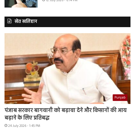
12 July 2026 - 6:14 PM
खेत खलिहान
Punjab
पंजाब सरकार बागवानी को बढ़ावा देने और किसानों की आय
बढ़ाने के लिए प्रतिबद्ध
24 July 2026 - 1:45 PM