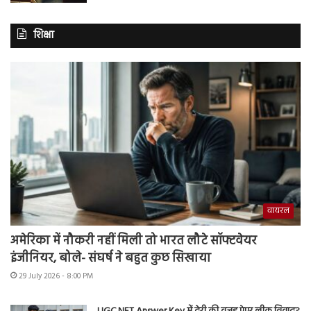
शिक्षा
वायरल
अमेरिका में नौकरी नहीं मिली तो भारत लौटे सॉफ्टवेयर
इंजीनियर, बोले- संघर्ष ने बहुत कुछ सिखाया
29 July 2026 - 8:00 PM