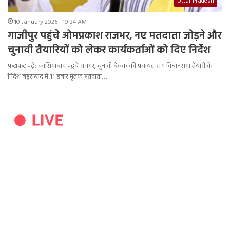
Uttar Pradesh
10 January 2026 - 10:34 AM
गाजीपुर पहुंचे ओमप्रकाश राजभर, नए मतदाता जोड़ने और
चुनावी तैयारियों को लेकर कार्यकर्ताओं को दिए निर्देश
फटाफट पढ़ें: कासिमाबाद पहुंचे राजभर, चुनावी बैठक की पंचायत संग विधानसभा तैयारी के
निर्देश जहुराबाद में 11 हजार मृतक मतदाता…