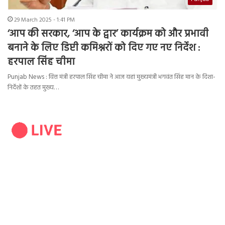
29 March 2025 - 1:41 PM
‘आप की सरकार, ‘आप के द्वार’ कार्यक्रम को और प्रभावी
बनाने के लिए डिप्टी कमिश्नरों को दिए गए नए निर्देश :
हरपाल सिंह चीमा
Punjab News : वित्त मंत्री हरपाल सिंह चीमा ने आज यहां मुख्यमंत्री भगवंत सिंह मान के दिशा-
निर्देशों के तहत मुख्य…