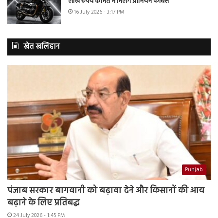
लाख रुपये कीमत में मिलेंगे प्रीमियम फीचर्स
16 July 2026 - 3:17 PM
खेत खलिहान
Punjab
पंजाब सरकार बागवानी को बढ़ावा देने और किसानों की आय
बढ़ाने के लिए प्रतिबद्ध
24 July 2026 - 1:45 PM