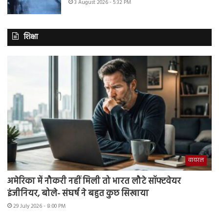
3 August 2026 - 5:32 PM
शिक्षा
वायरल
अमेरिका में नौकरी नहीं मिली तो भारत लौटे सॉफ्टवेयर
इंजीनियर, बोले- संघर्ष ने बहुत कुछ सिखाया
29 July 2026 - 8:00 PM