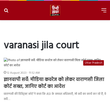
Search
M
for
8/8/2026, 6:52:15 AM
varanasi jila court
Uttar Pradesh
12 August 2023 - 11:52 AM
ज्ञानवापी सर्वे: मीडिया कवरेज को लेकर वाराणसी जिला
कोर्ट सख्त, जानिए कोर्ट का आदेश
वाराणसी की डिस्ट्रिक्ट कोर्ट ने कहा कि ASI के समस्त अधिकारी, जो सर्वे का कार्य कर रहे हैं, वे
सर्वे…