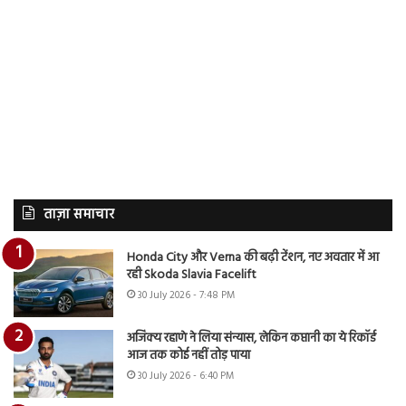
ताज़ा समाचार
Honda City और Verna की बढ़ी टेंशन, नए अवतार में आ
रही Skoda Slavia Facelift
30 July 2026 - 7:48 PM
अजिंक्य रहाणे ने लिया संन्यास, लेकिन कप्तानी का ये रिकॉर्ड
आज तक कोई नहीं तोड़ पाया
30 July 2026 - 6:40 PM