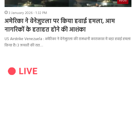
विदेश
3 January 2026 - 1:32 PM
अमेरिका ने वेनेजुएला पर किया हवाई हमला, आम
नागरिकों के हताहत होने की आशंका
US Airstrike Venezuela : अमेरिका ने वेनेजुएला की राजधानी काराकास में बड़ा हवाई हमला
किया है। 3 जनवरी की रात…