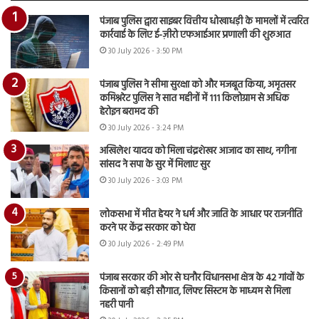
पंजाब पुलिस द्वारा साइबर वित्तीय धोखाधड़ी के मामलों में त्वरित
कार्रवाई के लिए ई-ज़ीरो एफआईआर प्रणाली की शुरुआत
30 July 2026 - 3:50 PM
पंजाब पुलिस ने सीमा सुरक्षा को और मजबूत किया, अमृतसर
कमिश्नरेट पुलिस ने सात महीनों में 111 किलोग्राम से अधिक
हेरोइन बरामद की
30 July 2026 - 3:24 PM
अखिलेश यादव को मिला चंद्रशेखर आजाद का साथ, नगीना
सांसद ने सपा के सुर में मिलाए सुर
30 July 2026 - 3:03 PM
लोकसभा में मीत हेयर ने धर्म और जाति के आधार पर राजनीति
करने पर केंद्र सरकार को घेरा
30 July 2026 - 2:49 PM
पंजाब सरकार की ओर से घनौर विधानसभा क्षेत्र के 42 गांवों के
किसानों को बड़ी सौगात, लिफ्ट सिस्टम के माध्यम से मिला
नहरी पानी