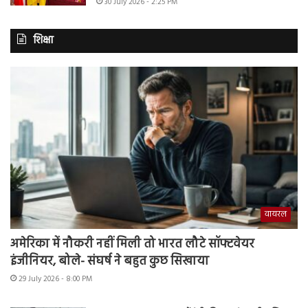
30 July 2026 - 2:25 PM
शिक्षा
वायरल
अमेरिका में नौकरी नहीं मिली तो भारत लौटे सॉफ्टवेयर
इंजीनियर, बोले- संघर्ष ने बहुत कुछ सिखाया
29 July 2026 - 8:00 PM