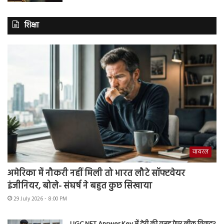
शिक्षा
वायरल
अमेरिका में नौकरी नहीं मिली तो भारत लौटे सॉफ्टवेयर
इंजीनियर, बोले- संघर्ष ने बहुत कुछ सिखाया
29 July 2026 - 8:00 PM