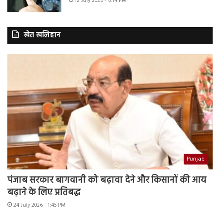
12 July 2026 - 6:14 PM
खेत खलिहान
Punjab
पंजाब सरकार बागवानी को बढ़ावा देने और किसानों की आय
बढ़ाने के लिए प्रतिबद्ध
24 July 2026 - 1:45 PM