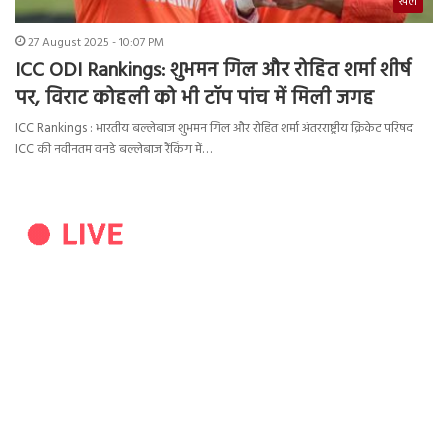
खेल
27 August 2025 - 10:07 PM
ICC ODI Rankings: शुभमन गिल और रोहित शर्मा शीर्ष
पर, विराट कोहली को भी टॉप पांच में मिली जगह
ICC Rankings : भारतीय बल्लेबाज शुभमन गिल और रोहित शर्मा अंतरराष्ट्रीय क्रिकेट परिषद
ICC की नवीनतम वनडे बल्लेबाज रैंकिंग में…