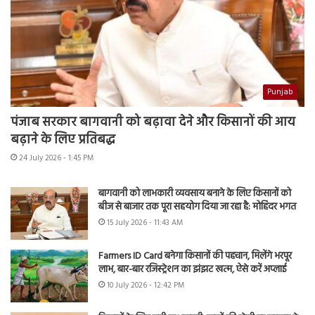
Punjab
पंजाब सरकार बागवानी को बढ़ावा देने और किसानों की आय
बढ़ाने के लिए प्रतिबद्ध
24 July 2026 - 1:45 PM
बागवानी को लाभकारी व्यवसाय बनाने के लिए किसानों को
बीज से बाजार तक पूरा सहयोग दिया जा रहा है: मोहिंदर भगत
15 July 2026 - 11:43 AM
Farmers ID Card बनेगा किसानों की पहचान, मिलेंगे भरपूर
लाभ, बार-बार रजिस्ट्रेशन का झंझट खत्म, ऐसे करें अप्लाई
10 July 2026 - 12:42 PM