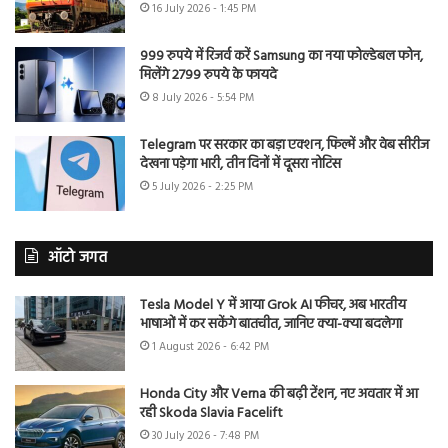
16 July 2026 - 1:45 PM
999 रुपये में रिजर्व करें Samsung का नया फोल्डेबल फोन,
मिलेंगे 2799 रुपये के फायदे
8 July 2026 - 5:54 PM
Telegram पर सरकार का बड़ा एक्शन, फिल्में और वेब सीरीज
देखना पड़ेगा भारी, तीन दिनों में दूसरा नोटिस
5 July 2026 - 2:25 PM
ऑटो जगत
Tesla Model Y में आया Grok AI फीचर, अब भारतीय
भाषाओं में कर सकेंगे बातचीत, जानिए क्या-क्या बदलेगा
1 August 2026 - 6:42 PM
Honda City और Verna की बढ़ी टेंशन, नए अवतार में आ
रही Skoda Slavia Facelift
30 July 2026 - 7:48 PM