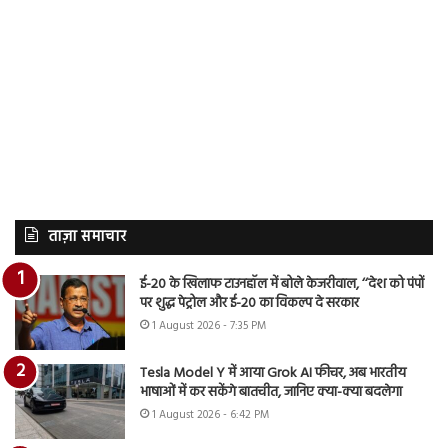
ताज़ा समाचार
ई-20 के खिलाफ टाउनहॉल में बोले केजरीवाल, ‘‘देश को पंपों
पर शुद्ध पेट्रोल और ई-20 का विकल्प दे सरकार
1 August 2026 - 7:35 PM
Tesla Model Y में आया Grok AI फीचर, अब भारतीय
भाषाओं में कर सकेंगे बातचीत, जानिए क्या-क्या बदलेगा
1 August 2026 - 6:42 PM