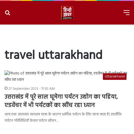
Search
M
for
8/8/2026, 8:23:15 AM
travel uttarakhand
Uttarakhand
27 September 2023 - 11:50 AM
उत्तराखंड में पूरे साल घूमेगा पर्यटन उद्योग का पहिया,
एडवेंचर में भी पर्यटकों का खींच रहा ध्यान
आज तक उत्तराखंड चारधाम यात्रा के कारण धार्मिक पर्यटन के लिए जाना जाता है। हालाँकि
पर्यटन गतिविधियाँ केवल पर्यटन सीज़न…