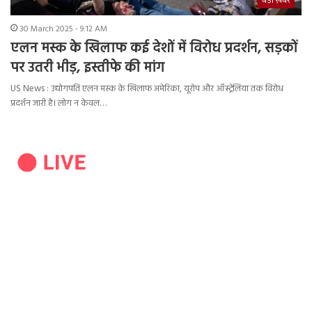
बड़ी ख़बर
30 March 2025 - 9:12 AM
एलन मस्क के खिलाफ कई देशों में विरोध प्रदर्शन, सड़कों
पर उतरी भीड़, इस्तीफे की मांग
US News : उद्योगपति एलन मस्क के खिलाफ अमेरिका, यूरोप और ऑस्ट्रेलिया तक विरोध
प्रदर्शन जारी है। लोग न केवल…