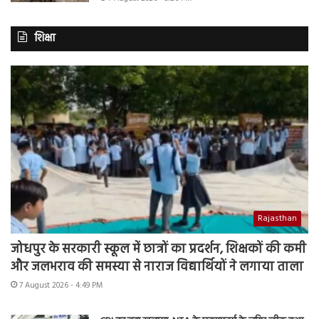
शिक्षा
Rajasthan
जोधपुर के सरकारी स्कूल में छात्रों का प्रदर्शन, शिक्षकों की कमी
और जलभराव की समस्या से नाराज विद्यार्थियों ने लगाया ताला
7 August 2026 - 4:49 PM