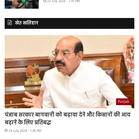
23 July 2026 - 7:41 PM
खेत खलिहान
Punjab
पंजाब सरकार बागवानी को बढ़ावा देने और किसानों की आय
बढ़ाने के लिए प्रतिबद्ध
24 July 2026 - 1:45 PM