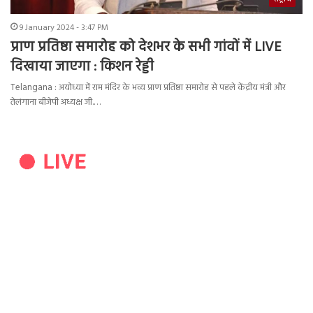
9 January 2024 - 3:47 PM
प्राण प्रतिष्ठा समारोह को देशभर के सभी गांवों में LIVE
दिखाया जाएगा : किशन रेड्डी
Telangana : अयोध्या में राम मंदिर के भव्य प्राण प्रतिष्ठा समारोह से पहले केंद्रीय मंत्री और
तेलंगाना बीजेपी अध्यक्ष जी.…