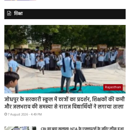
शिक्षा
Rajasthan
जोधपुर के सरकारी स्कूल में छात्रों का प्रदर्शन, शिक्षकों की कमी
और जलभराव की समस्या से नाराज विद्यार्थियों ने लगाया ताला
7 August 2026 - 4:49 PM
CBI का बड़ा खुलासा: NTA के एक्सपर्ट्स के जरिए लीक हुआ