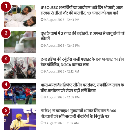
JPSC-JSSC अभ्यर्थियों का आंदोलन 16वें दिन भी जारी, आज
सरकार से तीसरे दौर की बातचीत, 10 अगस्त को बड़ा मार्च
9 August 2026 - 12:43 PM
दूध के दामों में 2 रुपए की बढ़ोतरी, 11 अगस्त से लागू होंगी नई
कीमतें
9 August 2026 - 12:42 PM
एयर इंडिया की टर्बुलेंस वाली फ्लाइट के एक पायलट का डोप
टेस्ट पॉजिटिव, DGCA कर रहा जांच
9 August 2026 - 12:12 PM
भारत-बांग्लादेश क्रिकेट सीरीज पर संकट, राजनीतिक तनाव के
बीच आयोजन को लेकर बढ़ी अनिश्चितता
9 August 2026 - 12:08 PM
ना कैश, ना फरमाइश: मुख्यमंत्री भगवंत सिंह मान ने 866
नौजवानों को सौंपे सरकारी नौकरियों के नियुक्ति पत्र
9 August 2026 - 11:37 AM