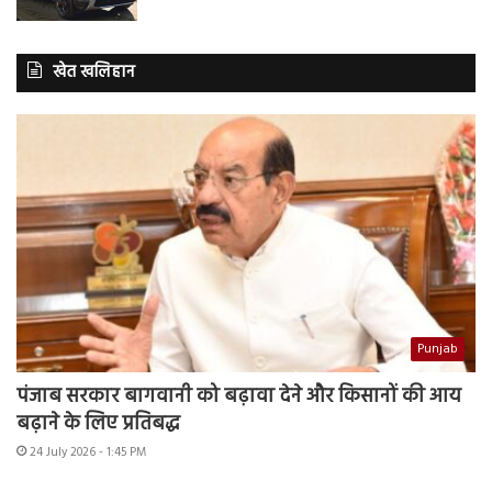
खेत खलिहान
Punjab
पंजाब सरकार बागवानी को बढ़ावा देने और किसानों की आय
बढ़ाने के लिए प्रतिबद्ध
24 July 2026 - 1:45 PM