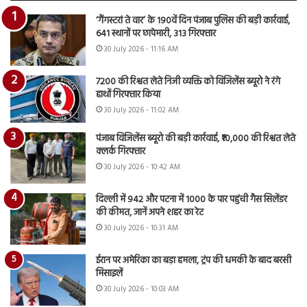
‘गैंगस्टरां ते वार’ के 190वें दिन पंजाब पुलिस की बड़ी कार्रवाई,
641 स्थानों पर छापेमारी, 313 गिरफ्तार
30 July 2026 - 11:16 AM
7200 की रिश्वत लेते निजी व्यक्ति को विजिलेंस ब्यूरो ने रंगे
हाथों गिरफ्तार किया
30 July 2026 - 11:02 AM
पंजाब विजिलेंस ब्यूरो की बड़ी कार्रवाई, ₹10,000 की रिश्वत लेते
क्लर्क गिरफ्तार
30 July 2026 - 10:42 AM
दिल्ली में 942 और पटना में 1000 के पार पहुंची गैस सिलेंडर
की कीमत, जानें अपने शहर का रेट
30 July 2026 - 10:31 AM
ईरान पर अमेरिका का बड़ा हमला, ट्रंप की धमकी के बाद बरसी
मिसाइलें
30 July 2026 - 10:03 AM