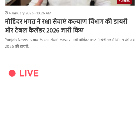
Punjab
4 January 2026 - 10:26 AM
मोहिंदर भगत ने रक्षा सेवाएं कल्याण विभाग की डायरी
और टेबल कैलेंडर 2026 जारी किए
Punjab News : पंजाब के रक्षा सेवाएं कल्याण मंत्री मोहिंदर भगत ने चंडीगढ़ में विभाग की वर्ष
2026 की डायरी…