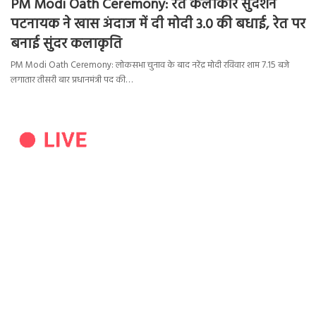
PM Modi Oath Ceremony: रेत कलाकार सुदर्शन
पटनायक ने खास अंदाज में दी मोदी 3.0 की बधाई, रेत पर
बनाई सुंदर कलाकृति
PM Modi Oath Ceremony: लोकसभा चुनाव के बाद नरेंद्र मोदी रविवार शाम 7.15 बजे
लगातार तीसरी बार प्रधानमंत्री पद की…