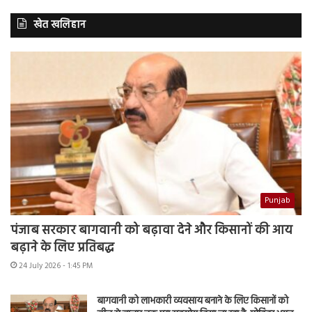
खेत खलिहान
Punjab
पंजाब सरकार बागवानी को बढ़ावा देने और किसानों की आय
बढ़ाने के लिए प्रतिबद्ध
24 July 2026 - 1:45 PM
बागवानी को लाभकारी व्यवसाय बनाने के लिए किसानों को