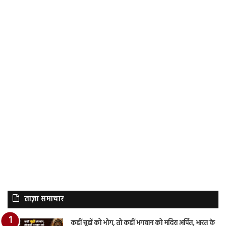
ताज़ा समाचार
कहीं चूहों को भोग, तो कहीं भगवान को मदिरा अर्पित, भारत के