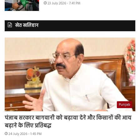
23 July 2026 - 7:41 PM
खेत खलिहान
Punjab
पंजाब सरकार बागवानी को बढ़ावा देने और किसानों की आय
बढ़ाने के लिए प्रतिबद्ध
24 July 2026 - 1:45 PM