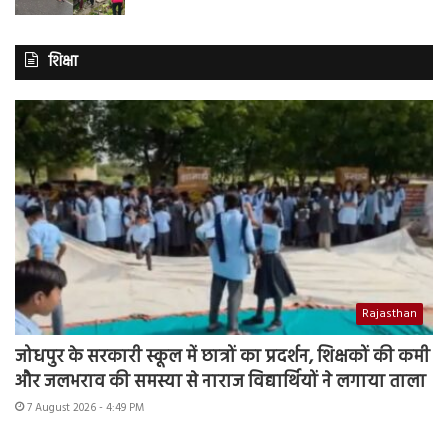
शिक्षा
Rajasthan
जोधपुर के सरकारी स्कूल में छात्रों का प्रदर्शन, शिक्षकों की कमी
और जलभराव की समस्या से नाराज विद्यार्थियों ने लगाया ताला
7 August 2026 - 4:49 PM