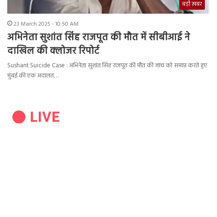
बड़ी ख़बर
23 March 2025 - 10:50 AM
अभिनेता सुशांत सिंह राजपूत की मौत में सीबीआई ने
दाखिल की क्लोजर रिपोर्ट
Sushant Suicide Case : अभिनेता सुशांत सिंह राजपूत की मौत की जांच को समाप्त करते हुए
मुंबई की एक अदालत…