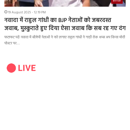
Bihar
19 August 2025 - 12:19 PM
नवादा में राहुल गांधी का BJP नेताओं को जबरदस्त
जवाब, मुस्कुराते हुए दिया ऐसा जवाब कि सब रह गए दंग
फटाफट पढ़ें नवादा में बीजेपी नेताओं ने नारे लगाए राहुल गांधी ने गाड़ी रोक थम्स अप किया मोदी
पोस्टर पर…