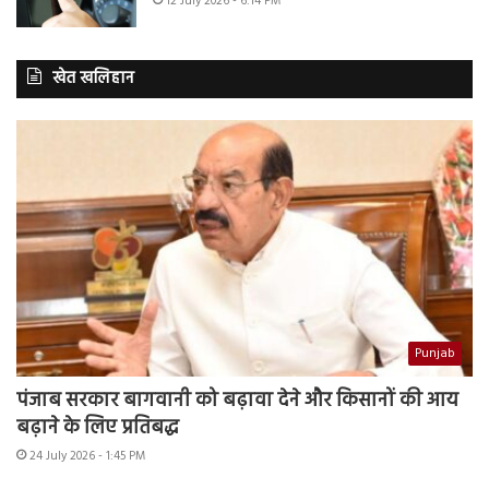
12 July 2026 - 6:14 PM
खेत खलिहान
Punjab
पंजाब सरकार बागवानी को बढ़ावा देने और किसानों की आय
बढ़ाने के लिए प्रतिबद्ध
24 July 2026 - 1:45 PM