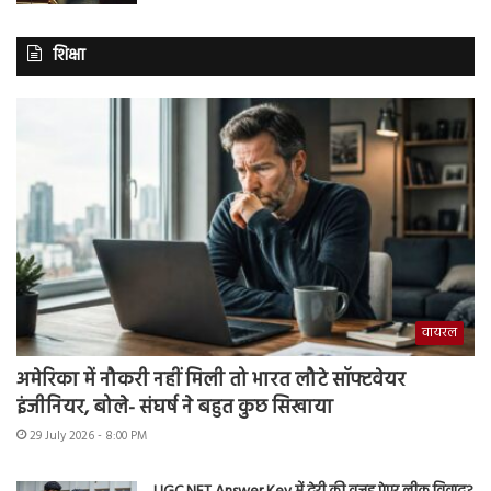
शिक्षा
वायरल
अमेरिका में नौकरी नहीं मिली तो भारत लौटे सॉफ्टवेयर
इंजीनियर, बोले- संघर्ष ने बहुत कुछ सिखाया
29 July 2026 - 8:00 PM