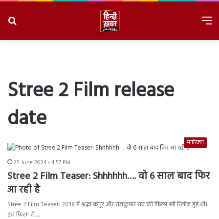
Search
M
for
8/9/2026, 2:08:40 AM
Stree 2 Film release
date
मनोरंजन
25 June 2024 - 4:57 PM
Stree 2 Film Teaser: Shhhhhh…. वो 6 साल बाद फिर
आ रही है
Stree 2 Film Teaser: 2018 में श्रद्धा कपूर और राजकुमार राव की फिल्म स्त्री रिलीज़ हुई थी।
इस फिल्म से…