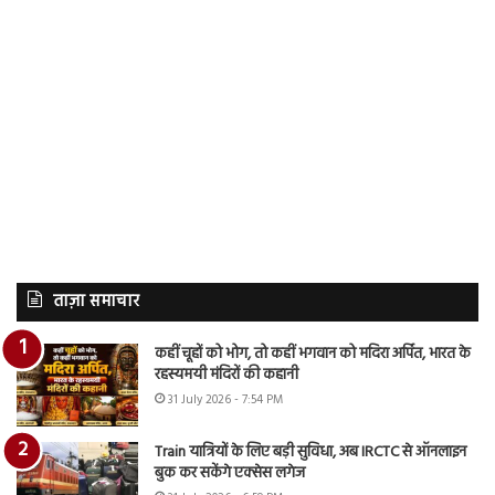
ताज़ा समाचार
कहीं चूहों को भोग, तो कहीं भगवान को मदिरा अर्पित, भारत के
रहस्यमयी मंदिरों की कहानी
31 July 2026 - 7:54 PM
Train यात्रियों के लिए बड़ी सुविधा, अब IRCTC से ऑनलाइन
बुक कर सकेंगे एक्सेस लगेज