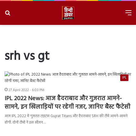
Search
M
for
8/6/2026, 1:29:54 PM
srh vs gt
IPL
27 April 2022 - 6:03 PM
IPL 2022 News: आज हैदराबाद और गुजरात आमने-
सामने, इन खिलाड़ियों पर रहेगी नजर, जानिए बैस्ट फैंटेसी
आज IPL 2022 में गुजरात टाइटंस Gujrat Titans और हैदराबाद SRH की टीमें आमने-सामने
होंगी. दोनों टीमों ने इस सीजन…