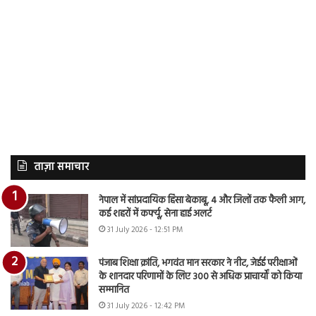
ताज़ा समाचार
नेपाल में सांप्रदायिक हिंसा बेकाबू, 4 और जिलों तक फैली आग,
कई शहरों में कर्फ्यू, सेना हाई अलर्ट
31 July 2026 - 12:51 PM
पंजाब शिक्षा क्रांति, भगवंत मान सरकार ने नीट, जेईई परीक्षाओं
के शानदार परिणामों के लिए 300 से अधिक प्राचार्यों को किया
सम्मानित
31 July 2026 - 12:42 PM