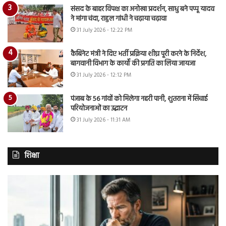
संसद के बाहर विपक्ष का अनोखा प्रदर्शन, साधु बने पप्पू यादव
ने मांगा चंदा, राहुल गांधी ने चढ़ाया चढ़ावा
31 July 2026 - 12:22 PM
कैबिनेट मंत्री ने दिए भर्ती प्रक्रिया शीघ्र पूरी करने के निर्देश,
बागवानी विभाग के कार्यों की प्रगति का लिया जायजा
31 July 2026 - 12:12 PM
पंजाब के 56 गांवों को मिलेगा नहरी पानी, शुतराना में सिंचाई
परियोजनाओं का उद्घाटन
31 July 2026 - 11:31 AM
शिक्षा