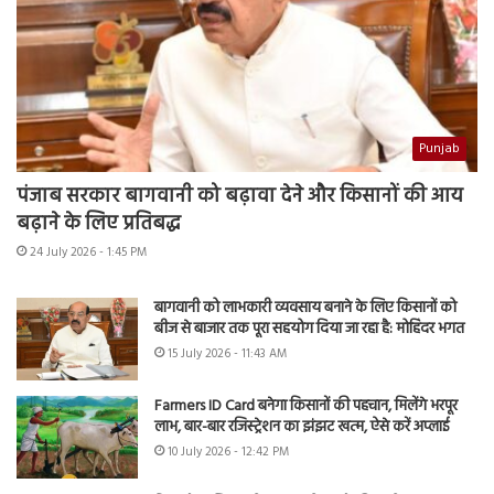
Punjab
पंजाब सरकार बागवानी को बढ़ावा देने और किसानों की आय
बढ़ाने के लिए प्रतिबद्ध
24 July 2026 - 1:45 PM
बागवानी को लाभकारी व्यवसाय बनाने के लिए किसानों को
बीज से बाजार तक पूरा सहयोग दिया जा रहा है: मोहिंदर भगत
15 July 2026 - 11:43 AM
Farmers ID Card बनेगा किसानों की पहचान, मिलेंगे भरपूर
लाभ, बार-बार रजिस्ट्रेशन का झंझट खत्म, ऐसे करें अप्लाई
10 July 2026 - 12:42 PM