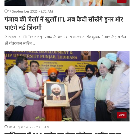
17 September 2025 - 9:32 AM
पंजाब की जेलों में खुलीं ITI, अब कैदी सीखेंगे हुनर और
पाएंगे नई जिंदगी
Punjab Jail ITI Training : पंजाब के जेल मंत्री स लालजीत सिंह भुल्लर ने आज केंद्रीय जेल
श्री गोइंदवाल साहिब…
राज्य
30 August 2025 - 11:05 AM