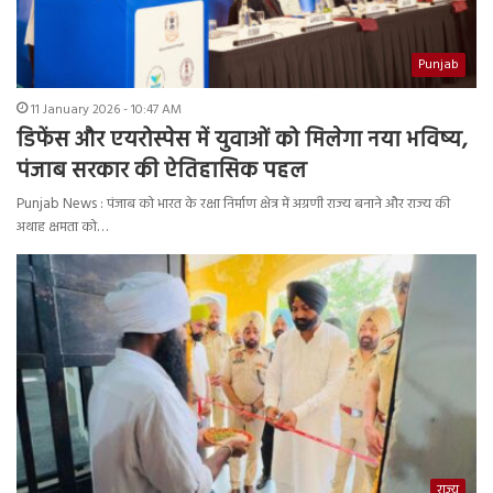
Punjab
11 January 2026 - 10:47 AM
डिफेंस और एयरोस्पेस में युवाओं को मिलेगा नया भविष्य,
पंजाब सरकार की ऐतिहासिक पहल
Punjab News : पंजाब को भारत के रक्षा निर्माण क्षेत्र में अग्रणी राज्य बनाने और राज्य की
अथाह क्षमता को…
राज्य