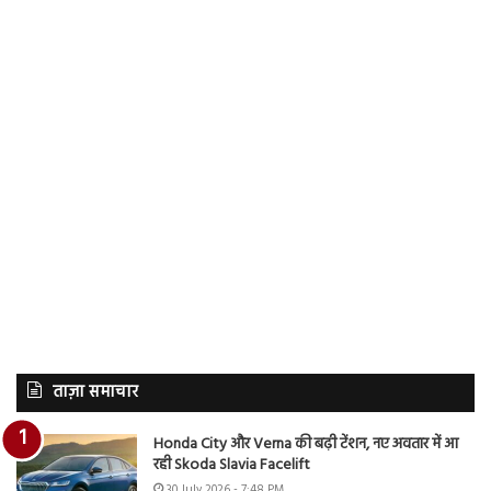
ताज़ा समाचार
Honda City और Verna की बढ़ी टेंशन, नए अवतार में आ
रही Skoda Slavia Facelift
30 July 2026 - 7:48 PM