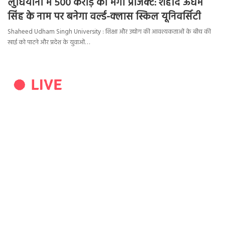
लुधियाना में 500 करोड़ का मेगा प्रोजेक्ट: शहीद ऊधम
सिंह के नाम पर बनेगा वर्ल्ड-क्लास स्किल यूनिवर्सिटी
Shaheed Udham Singh University : शिक्षा और उद्योग की आवश्यकताओं के बीच की
खाई को पाटने और प्रदेश के युवाओं…