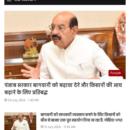
Punjab
पंजाब सरकार बागवानी को बढ़ावा देने और किसानों की आय
बढ़ाने के लिए प्रतिबद्ध
24 July 2026 - 1:45 PM
बागवानी को लाभकारी व्यवसाय बनाने के लिए किसानों को
बीज से बाजार तक पूरा सहयोग दिया जा रहा है: मोहिंदर भगत
15 July 2026 - 11:43 AM