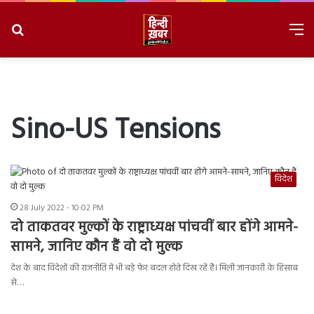
Search
M
for
8/10/2026, 9:56:45 AM
Sino-US Tensions
विदेश
28 July 2022 - 10:02 PM
दो ताकतवर मुल्कों के राष्ट्राध्यक्ष पांचवीं बार होंगे आमने-
सामने, जानिए कौन हैं वो दो मुल्क
देश के बाद विदेशों की राजनीति में भी बड़े फेर बदल होते दिख रहें हैं। मिली जानकारी के हिसाब
से…