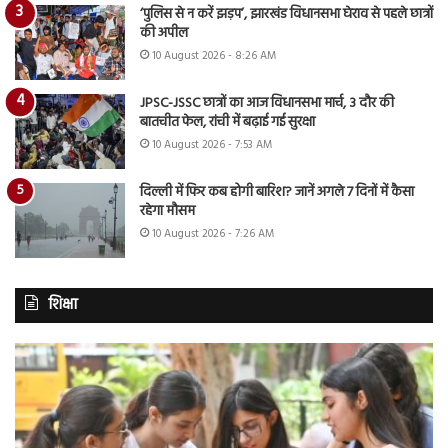
‘पुलिस से न करें झड़प’, झारखंड विधानसभा घेराव से पहले छात्रों
की अपील
10 August 2026 - 8:26 AM
JPSC-JSSC छात्रों का आज विधानसभा मार्च, 3 दौर की
बातचीत फेल, रांची में बढ़ाई गई सुरक्षा
10 August 2026 - 7:53 AM
दिल्ली में फिर कब होगी बारिश? जानें अगले 7 दिनों में कैसा
रहेगा मौसम
10 August 2026 - 7:26 AM
शिक्षा