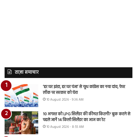
ताज़ा समाचार
‘हर घर झंडा, हर घर पंजा’ से यूथ कांग्रेस का नया दांव, पेपर
लीक पर सरकार को घेरा
10 August 2026 - 9:36 AM
10 अगस्त को LPG सिलेंडर की कीमत कितनी? बुक कराने से
पहले जानें 14 किलो सिलेंडर का आज का रेट
10 August 2026 - 8:55 AM