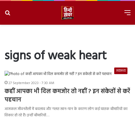
Search
M
for
8/8/2026, 4:36:42 PM
signs of weak heart
स्वास्थ्य
27 September 2023 - 7:30 AM
कहीं आपका भी दिल कमजोर तो नहीं ? इन संकेतों से करें
पहचान
आजकल जीवनशैली में बदलाव और गलत खान-पान के कारण लोग कई घातक बीमारियों का
शिकार हो रहे हैं। इन्हीं बीमारियों…