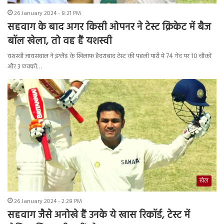
26 January 2024 - 8:21 PM
सहवाग के बाद अगर किसी ओपनर ने टेस्ट क्रिकेट में बैज
बॉल खेला, तो वह हैं यशस्वी
यशस्वी जायसवाल ने इंग्लैंड के खिलाफ हैदराबाद टेस्ट की पहली पारी में 74 गेंद पर 10 चौकों
और 3 छक्कों…
खेल
26 January 2024 - 2:28 PM
सहवाग जैसे अनोखे हैं उनके ये खास रिकॉर्ड, टेस्ट में