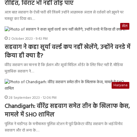
रोहित, विराट भी नहीं तोड़ पाए
आज बात सहवाग के ऐसी पारी की जिसमें उन्होंने आक्रामक अंदाज से दर्शकों को झूमने पर
मजबूर कर दिया था।…
खेल
2 October 2023 - 9:43 PM
सहवाग ने कहा सूर्या वर्ल्ड कप नहीं खेलेंगे, उन्होंने वनडे में
किया ही क्या है?
वीरेंद्र सहवाग का मानना है कि ईशान और सूर्या मिडिल ऑर्डर के लिए फिट नहीं हैं. मीडिया
मुताबिक सहवाग ने…
Haryana
28 September 2023 - 12:06 PM
Chandigarh: वीरेंद्र सहवाग समेत तीन के खिलाफ केस,
मामले में SHO शामिल
पुलिस ने चंडीगढ़ के मनीमाजरा पुलिस स्टेशन में पूर्व क्रिकेटर वीरेंद्र सहवाग के भाई विनोद
सहवाग और दो अन्य के…