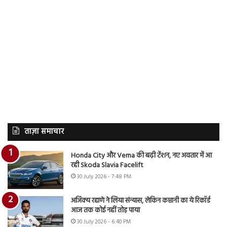
ताज़ा समाचार
Honda City और Verna की बढ़ी टेंशन, नए अवतार में आ
रही Skoda Slavia Facelift
30 July 2026 - 7:48 PM
अजिंक्य रहाणे ने लिया संन्यास, लेकिन कप्तानी का ये रिकॉर्ड
आज तक कोई नहीं तोड़ पाया
30 July 2026 - 6:40 PM