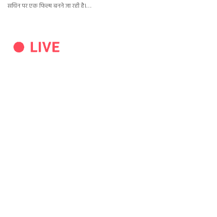
सचिन पर एक फिल्म बनने जा रही है।…