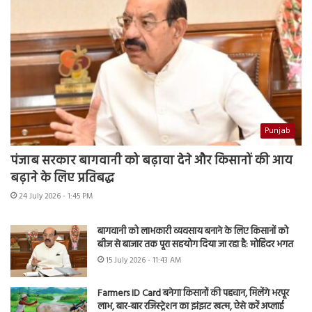
Punjab
पंजाब सरकार बागवानी को बढ़ावा देने और किसानों की आय
बढ़ाने के लिए प्रतिबद्ध
24 July 2026 - 1:45 PM
बागवानी को लाभकारी व्यवसाय बनाने के लिए किसानों को
बीज से बाजार तक पूरा सहयोग दिया जा रहा है: मोहिंदर भगत
15 July 2026 - 11:43 AM
Farmers ID Card बनेगा किसानों की पहचान, मिलेंगे भरपूर
लाभ, बार-बार रजिस्ट्रेशन का झंझट खत्म, ऐसे करें अप्लाई