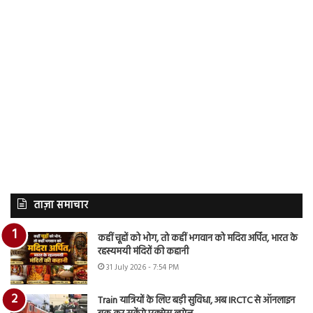
ताज़ा समाचार
कहीं चूहों को भोग, तो कहीं भगवान को मदिरा अर्पित, भारत के
रहस्यमयी मंदिरों की कहानी
31 July 2026 - 7:54 PM
Train यात्रियों के लिए बड़ी सुविधा, अब IRCTC से ऑनलाइन