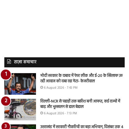
ताज़ा समाचार
मोदी सरकार के दबाव में पेपर लीक और ई-20 के खिलाफ उठ
रही आवाज को दबा रहा मेटा- केजरीवाल
6 August 2026 - 7:43 PM
दिल्ली-NCR से पहाड़ों तक बारिश बनी आफत, कई राज्यों में
बाढ़ और भूस्खलन से हाल बेहाल
6 August 2026 - 7:13 PM
उत्तराखंड में सरकारी नौकरियों का बड़ा अभियान, दिसंबर तक 4