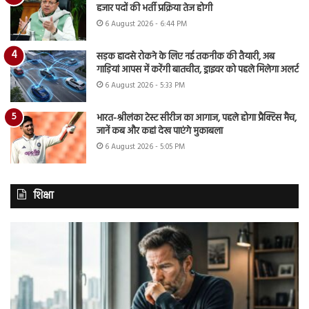
हजार पदों की भर्ती प्रक्रिया तेज होगी
6 August 2026 - 6:44 PM
सड़क हादसे रोकने के लिए नई तकनीक की तैयारी, अब
गाड़ियां आपस में करेंगी बातचीत, ड्राइवर को पहले मिलेगा अलर्ट
6 August 2026 - 5:33 PM
भारत-श्रीलंका टेस्ट सीरीज का आगाज, पहले होगा प्रैक्टिस मैच,
जानें कब और कहां देख पाएंगे मुकाबला
6 August 2026 - 5:05 PM
शिक्षा