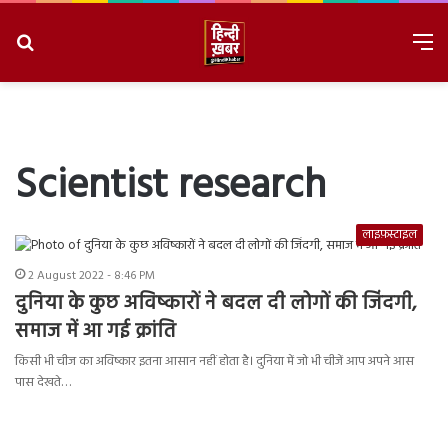
Search
M
for
8/7/2026, 6:46:53 AM
Scientist research
लाइफ़स्टाइल
2 August 2022 - 8:46 PM
दुनिया के कुछ अविष्कारों ने बदल दी लोगों की जिंदगी,
समाज में आ गई क्रांति
किसी भी चीज का अविष्कार इतना आसान नहीं होता है। दुनिया में जो भी चीजें आप अपने आस
पास देखते…