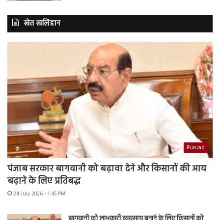
खेत खलिहान
Punjab
पंजाब सरकार बागवानी को बढ़ावा देने और किसानों की आय
बढ़ाने के लिए प्रतिबद्ध
24 July 2026 - 1:45 PM
बागवानी को लाभकारी व्यवसाय बनाने के लिए किसानों को