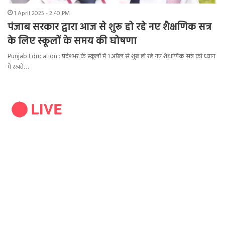
1 April 2025 - 2:40 PM
पंजाब सरकार द्वारा आज से शुरू हो रहे नए शैक्षणिक सत्र
के लिए स्कूलों के समय की घोषणा
Punjab Education : प्रदेशभर के स्कूलों में 1 अप्रैल से शुरू हो रहे नए शैक्षणिक सत्र को ध्यान
में रखते…