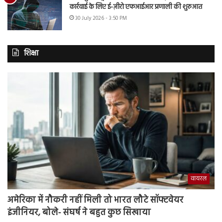
कार्रवाई के लिए ई-ज़ीरो एफआईआर प्रणाली की शुरुआत
30 July 2026 - 3:50 PM
शिक्षा
वायरल
अमेरिका में नौकरी नहीं मिली तो भारत लौटे सॉफ्टवेयर
इंजीनियर, बोले- संघर्ष ने बहुत कुछ सिखाया