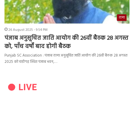
राज्य
26 August 2025 - 9:54 PM
पंजाब अनुसूचित जाति आयोग की 26वीं बैठक 28 अगस्त
को, पाँच वर्षों बाद होगी बैठक
Punjab SC Association : पंजाब राज्य अनुसूचित जाति आयोग की 26वीं बैठक 28 अगस्त
2025 को चंडीगढ़ स्थित पंजाब भवन,…