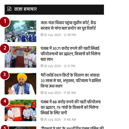
ताज़ा समाचार
जंतर-मंतर विवाद पहुंचा सुप्रीम कोर्ट, केंद्र
सरकार से मांगा बल प्रयोग का पूरा रिकॉर्ड
30 July 2026 - 12:49 PM
पंजाब में 30.71 करोड़ रुपये की नहरी सिंचाई
परियोजनाओं का उद्घाटन, किसानों को मिलेगा
बड़ा लाभ
30 July 2026 - 12:13 PM
मेरी रसोई राशन किटों के वितरण का आंकड़ा
33 लाख से पार, अमृतसर, पटियाला ने हासिल
किया उच्च स्थान
30 July 2026 - 11:58 AM
पंजाब में 68 करोड़ रुपये की नहरी परियोजना
का उद्घाटन, 79 गांवों के किसानों को मिलेगा
सिंचाई के लिए पानी
30 July 2026 - 11:48 AM