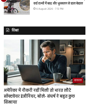
कई राज्यों में बाढ़ और भूस्खलन से हाल बेहाल
6 August 2026 - 7:13 PM
शिक्षा
वायरल
अमेरिका में नौकरी नहीं मिली तो भारत लौटे
सॉफ्टवेयर इंजीनियर, बोले- संघर्ष ने बहुत कुछ
सिखाया