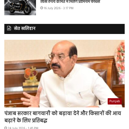
लाख रुपये कीमत में मिलेंगे प्रीमियम फीचर्स
16 July 2026 - 3:17 PM
खेत खलिहान
Punjab
पंजाब सरकार बागवानी को बढ़ावा देने और किसानों की आय
बढ़ाने के लिए प्रतिबद्ध
24 July 2026 - 1:45 PM