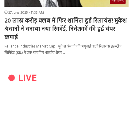
बड़ी ख़बर
27 June 2025 - 11:33 AM
20 लाख करोड़ क्लब में फिर शामिल हुई रिलायंस! मुकेश
अंबानी ने बनाया नया रिकॉर्ड, निवेशकों की हुई बंपर
कमाई
Reliance Industries Market Cap : मुकेश अंबानी की अगुवाई वाली रिलायंस इंडस्ट्रीज
लिमिटेड (RIL) ने एक बार फिर भारतीय शेयर…