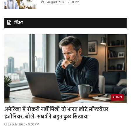
6 August 2026 - 2:58 PM
शिक्षा
वायरल
अमेरिका में नौकरी नहीं मिली तो भारत लौटे सॉफ्टवेयर
इंजीनियर, बोले- संघर्ष ने बहुत कुछ सिखाया
29 July 2026 - 8:00 PM