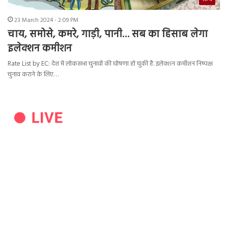
23 March 2024 - 2:09 PM
चाय, समोसे, कमरे, गाड़ी, पानी… सब का हिसाब लेगा
इलेक्शन कमीशन
Rate List by EC: देश में लोकसभा चुनावों की घोषणा हो चुकी है. इलेक्शन कमीशन निष्पक्ष
चुनाव कराने के लिए…