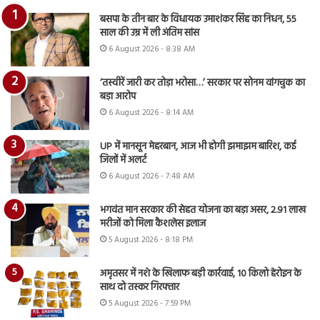
बसपा के तीन बार के विधायक उमाशंकर सिंह का निधन, 55
साल की उम्र में ली अंतिम सांस
6 August 2026 - 8:38 AM
‘तस्वीरें जारी कर तोड़ा भरोसा…’ सरकार पर सोनम वांगचुक का
बड़ा आरोप
6 August 2026 - 8:14 AM
UP में मानसून मेहरबान, आज भी होगी झमाझम बारिश, कई
जिलों में अलर्ट
6 August 2026 - 7:48 AM
भगवंत मान सरकार की सेहत योजना का बड़ा असर, 2.91 लाख
मरीजों को मिला कैशलेस इलाज
5 August 2026 - 8:18 PM
अमृतसर में नशे के खिलाफ बड़ी कार्रवाई, 10 किलो हेरोइन के
साथ दो तस्कर गिरफ्तार
5 August 2026 - 7:59 PM