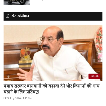
खेत खलिहान
Punjab
पंजाब सरकार बागवानी को बढ़ावा देने और किसानों की आय
बढ़ाने के लिए प्रतिबद्ध
24 July 2026 - 1:45 PM