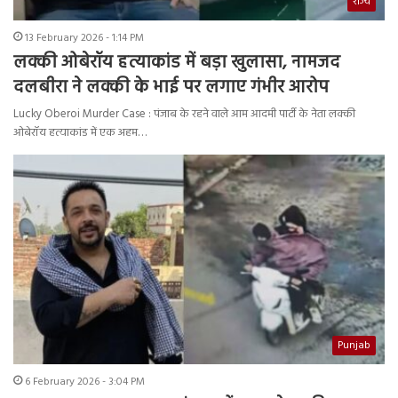
राज्य
13 February 2026 - 1:14 PM
लक्की ओबेरॉय हत्याकांड में बड़ा खुलासा, नामजद
दलबीरा ने लक्की के भाई पर लगाए गंभीर आरोप
Lucky Oberoi Murder Case : पंजाब के रहने वाले आम आदमी पार्टी के नेता लक्की
ओबेरॉय हत्याकांड में एक अहम…
Punjab
6 February 2026 - 3:04 PM