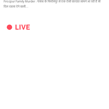
Firozpur Family Murder : पंजाब के फिरोजपुर से एक ऐसी वारदात सामने आ रही है जो
दिल दहला देने वाली…