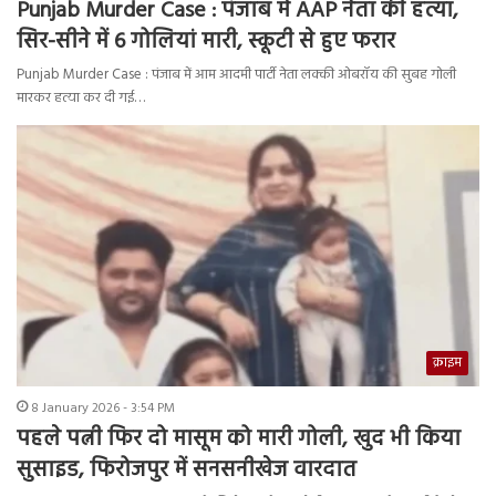
Punjab Murder Case : पंजाब में AAP नेता की हत्या,
सिर-सीने में 6 गोलियां मारी, स्कूटी से हुए फरार
Punjab Murder Case : पंजाब में आम आदमी पार्टी नेता लक्की ओबरॉय की सुबह गोली
मारकर हत्या कर दी गई…
क्राइम
8 January 2026 - 3:54 PM
पहले पत्नी फिर दो मासूम को मारी गोली, खुद भी किया
सुसाइड, फिरोजपुर में सनसनीखेज वारदात