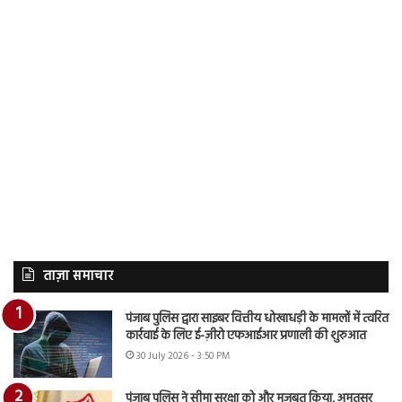
ताज़ा समाचार
पंजाब पुलिस द्वारा साइबर वित्तीय धोखाधड़ी के मामलों में त्वरित
कार्रवाई के लिए ई-ज़ीरो एफआईआर प्रणाली की शुरुआत
30 July 2026 - 3:50 PM
पंजाब पुलिस ने सीमा सुरक्षा को और मजबूत किया, अमृतसर