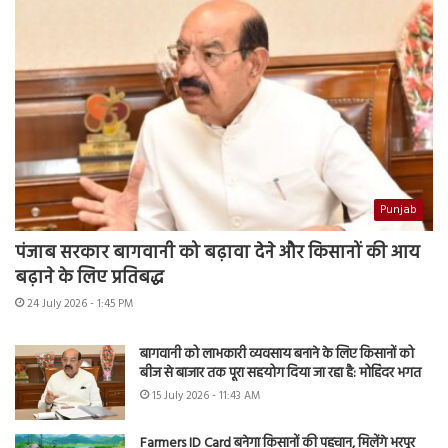
Punjab
पंजाब सरकार बागवानी को बढ़ावा देने और किसानों की आय
बढ़ाने के लिए प्रतिबद्ध
24 July 2026 - 1:45 PM
बागवानी को लाभकारी व्यवसाय बनाने के लिए किसानों को
बीज से बाजार तक पूरा सहयोग दिया जा रहा है: मोहिंदर भगत
15 July 2026 - 11:43 AM
Farmers ID Card बनेगा किसानों की पहचान, मिलेंगे भरपूर