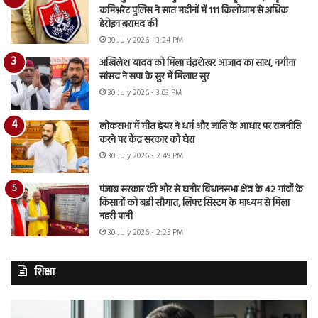
कमिश्नरेट पुलिस ने सात महीनों में 111 किलोग्राम से अधिक
हेरोइन बरामद की
30 July 2026 - 3:24 PM
अखिलेश यादव को मिला चंद्रशेखर आजाद का साथ, नगीना
सांसद ने सपा के सुर में मिलाए सुर
30 July 2026 - 3:03 PM
लोकसभा में मीत हेयर ने धर्म और जाति के आधार पर राजनीति
करने पर केंद्र सरकार को घेरा
30 July 2026 - 2:49 PM
पंजाब सरकार की ओर से घनौर विधानसभा क्षेत्र के 42 गांवों के
किसानों को बड़ी सौगात, लिफ्ट सिस्टम के माध्यम से मिला
नहरी पानी
30 July 2026 - 2:25 PM
शिक्षा