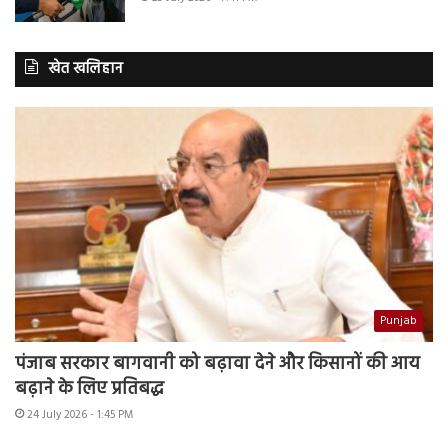
खेत खलिहान
Punjab
पंजाब सरकार बागवानी को बढ़ावा देने और किसानों की आय
बढ़ाने के लिए प्रतिबद्ध
24 July 2026 - 1:45 PM