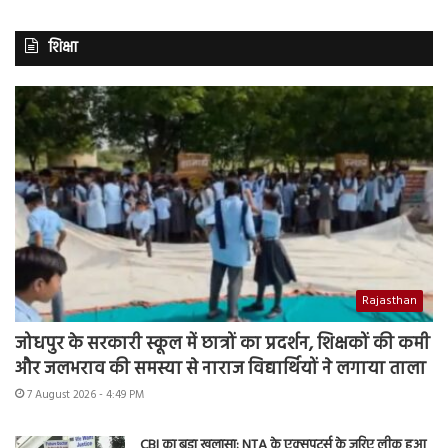
शिक्षा
Rajasthan
जोधपुर के सरकारी स्कूल में छात्रों का प्रदर्शन, शिक्षकों की कमी
और जलभराव की समस्या से नाराज विद्यार्थियों ने लगाया ताला
7 August 2026 - 4:49 PM
CBI का बड़ा खुलासा: NTA के एक्सपर्ट्स के जरिए लीक हुआ