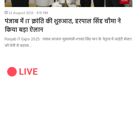
राज्य
23 August 2025 - 9:15 PM
पंजाब में IT क्रांति की शुरुआत, हरपाल सिंह चीमा ने
किया बड़ा ऐलान
Punjab IT Expo 2025 : पंजाब सरकार मुख्यमंत्री भगवंत सिंह मान के नेतृत्व में आईटी सेक्टर
को तेजी से बढ़ावा…