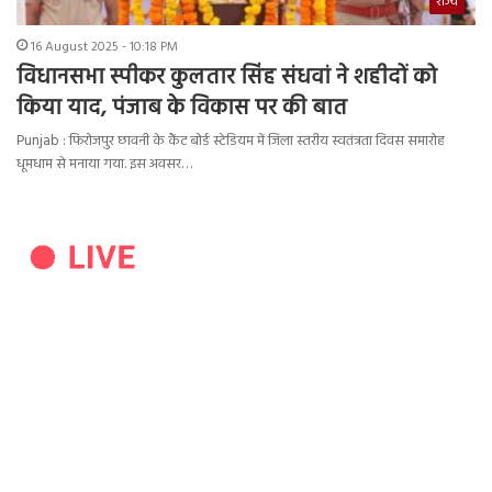
राज्य
16 August 2025 - 10:18 PM
विधानसभा स्पीकर कुलतार सिंह संधवां ने शहीदों को
किया याद, पंजाब के विकास पर की बात
Punjab : फिरोजपुर छावनी के कैंट बोर्ड स्टेडियम में जिला स्तरीय स्वतंत्रता दिवस समारोह
धूमधाम से मनाया गया. इस अवसर…