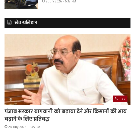
9 July 2026 - 6:33 PM
खेत खलिहान
Punjab
पंजाब सरकार बागवानी को बढ़ावा देने और किसानों की आय
बढ़ाने के लिए प्रतिबद्ध
24 July 2026 - 1:45 PM