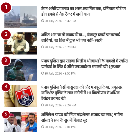
ईरान-अमेरिका तनाव का असर अब मिस्र तक, दमियाता पोर्ट पर
ड्रोन हमले से गैस टैंकर में लगी आग
30 July 2026 - 5:42 PM
अमित शाह या तो जवाब दें या…., बेकसूर बच्चों पर बरसाई
लाठियां, नए बिल में कुछ भी नया नहीं- खड़गे
30 July 2026 - 5:20 PM
पंजाब पुलिस द्वारा साइबर वित्तीय धोखाधड़ी के मामलों में त्वरित
कार्रवाई के लिए ई-ज़ीरो एफआईआर प्रणाली की शुरुआत
30 July 2026 - 3:50 PM
पंजाब पुलिस ने सीमा सुरक्षा को और मजबूत किया, अमृतसर
कमिश्नरेट पुलिस ने सात महीनों में 111 किलोग्राम से अधिक
हेरोइन बरामद की
30 July 2026 - 3:24 PM
अखिलेश यादव को मिला चंद्रशेखर आजाद का साथ, नगीना
सांसद ने सपा के सुर में मिलाए सुर
30 July 2026 - 3:03 PM