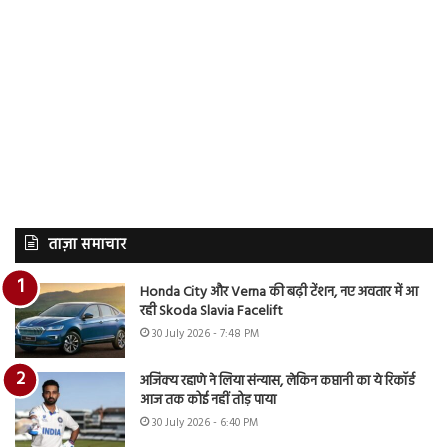
ताज़ा समाचार
Honda City और Verna की बढ़ी टेंशन, नए अवतार में आ
रही Skoda Slavia Facelift
30 July 2026 - 7:48 PM
अजिंक्य रहाणे ने लिया संन्यास, लेकिन कप्तानी का ये रिकॉर्ड
आज तक कोई नहीं तोड़ पाया
30 July 2026 - 6:40 PM