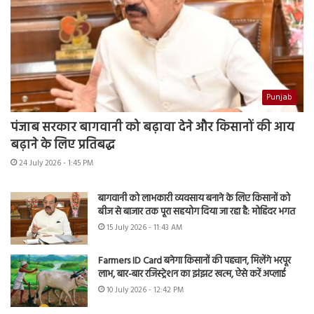
Punjab
पंजाब सरकार बागवानी को बढ़ावा देने और किसानों की आय
बढ़ाने के लिए प्रतिबद्ध
24 July 2026 - 1:45 PM
बागवानी को लाभकारी व्यवसाय बनाने के लिए किसानों को
बीज से बाजार तक पूरा सहयोग दिया जा रहा है: मोहिंदर भगत
15 July 2026 - 11:43 AM
Farmers ID Card बनेगा किसानों की पहचान, मिलेंगे भरपूर
लाभ, बार-बार रजिस्ट्रेशन का झंझट खत्म, ऐसे करें अप्लाई
10 July 2026 - 12:42 PM