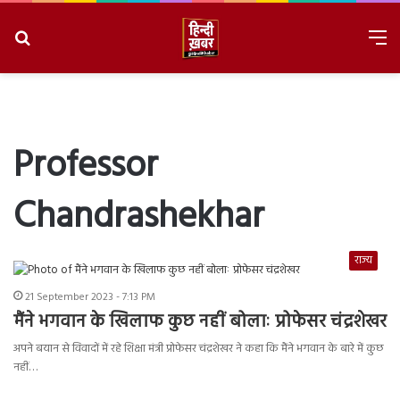
Search
M
for
8/6/2026, 1:29:44 PM
Professor
Chandrashekhar
राज्य
21 September 2023 - 7:13 PM
मैंने भगवान के खिलाफ कुछ नहीं बोलाः प्रोफेसर चंद्रशेखर
अपने बयान से विवादों में रहे शिक्षा मंत्री प्रोफेसर चंद्रशेखर ने कहा कि मैंने भगवान के बारे में कुछ
नहीं…