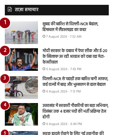
ताज़ा समाचार
सुबह की बारिश से दिल्ली-NCR बेहाल,
हिमाचल में लैंडस्लाइड का कहर
7 August 2026 - 7:52 AM
मोदी सरकार के दबाव में पेपर लीक और ई-20
के खिलाफ उठ रही आवाज को दबा रहा मेटा-
केजरीवाल
6 August 2026 - 7:43 PM
दिल्ली-NCR से पहाड़ों तक बारिश बनी आफत,
कई राज्यों में बाढ़ और भूस्खलन से हाल बेहाल
6 August 2026 - 7:13 PM
उत्तराखंड में सरकारी नौकरियों का बड़ा अभियान,
दिसंबर तक 4 हजार पदों की भर्ती प्रक्रिया तेज
होगी
6 August 2026 - 6:44 PM
सड़क हादसे रोकने के लिए नई तकनीक की