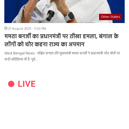
Other States
27 August 2025 - 5:02 PM
ममता बनर्जी का प्रधानमंत्री पर तीखा हमला, बंगाल के
लोंगों को चोर कहना राज्य का अपमान
West Bengal News : पश्चिम बंगाल की मुख्यमंत्री ममता बनर्जी ने प्रधानमंत्री नरेंद्र मोदी पर
कड़ी प्रतिक्रिया दी है. पूर्व…