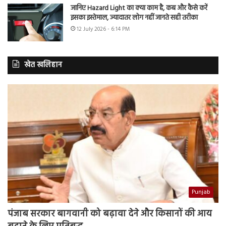
जानिए Hazard Light का क्या काम है, कब और कैसे करें
इसका इस्तेमाल, ज्यादातर लोग नहीं जानते सही तरीका
12 July 2026 - 6:14 PM
खेत खलिहान
Punjab
पंजाब सरकार बागवानी को बढ़ावा देने और किसानों की आय