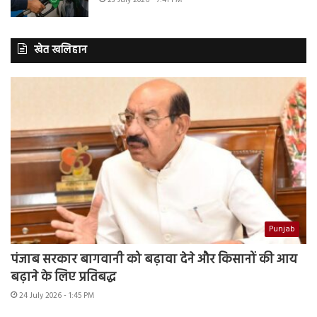
23 July 2026 - 7:41 PM
खेत खलिहान
Punjab
पंजाब सरकार बागवानी को बढ़ावा देने और किसानों की आय
बढ़ाने के लिए प्रतिबद्ध
24 July 2026 - 1:45 PM