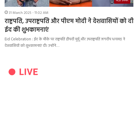
बड़ी ख़बर
31 March 2025 - 11:02 AM
राष्ट्रपति, उपराष्ट्रपति और पीएम मोदी ने देशवासियों को दी
ईद की शुभकामनाएं
Eid Celebration : ईद के मौके पर राष्ट्रपति द्रौपदी मुर्मू और उपराष्ट्रपति जगदीप धनखड़ ने
देशवासियों को शुभकामनाएं दी। उन्होंने…