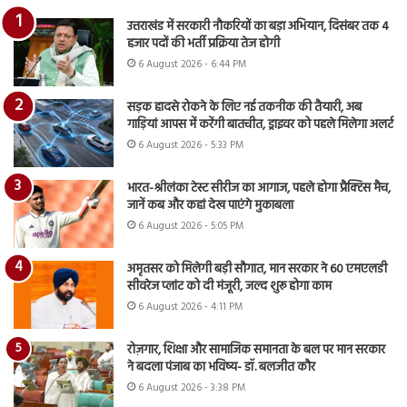
उत्तराखंड में सरकारी नौकरियों का बड़ा अभियान, दिसंबर तक 4
हजार पदों की भर्ती प्रक्रिया तेज होगी
6 August 2026 - 6:44 PM
सड़क हादसे रोकने के लिए नई तकनीक की तैयारी, अब
गाड़ियां आपस में करेंगी बातचीत, ड्राइवर को पहले मिलेगा अलर्ट
6 August 2026 - 5:33 PM
भारत-श्रीलंका टेस्ट सीरीज का आगाज, पहले होगा प्रैक्टिस मैच,
जानें कब और कहां देख पाएंगे मुकाबला
6 August 2026 - 5:05 PM
अमृतसर को मिलेगी बड़ी सौगात, मान सरकार ने 60 एमएलडी
सीवरेज प्लांट को दी मंजूरी, जल्द शुरू होगा काम
6 August 2026 - 4:11 PM
रोज़गार, शिक्षा और सामाजिक समानता के बल पर मान सरकार
ने बदला पंजाब का भविष्य- डॉ. बलजीत कौर
6 August 2026 - 3:38 PM