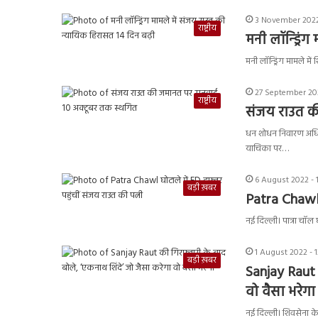
3 November 2022
राष्ट्रीय
मनी लॉन्ड्रिं
मनी लॉन्ड्रिंग मामले 
27 September 20
राष्ट्रीय
संजय राउत क
धन शोधन निवारण अधि
याचिका पर…
6 August 2022 - 
बड़ी ख़बर
Patra Chawl 
नई दिल्ली। पात्रा चॉल 
1 August 2022 - 
बड़ी ख़बर
Sanjay Raut 
वो वैसा भरेगा
नई दिल्ली। शिवसेना के 