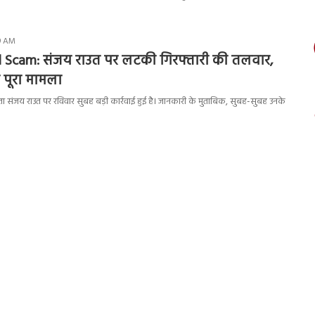
29 AM
 Scam: संजय राउत पर लटकी गिरफ्तारी की तलवार,
ै पूरा मामला
ता संजय राउत पर रविवार सुबह बड़ी कार्रवाई हुई है। जानकारी के मुताबिक, सुबह-सुबह उनके