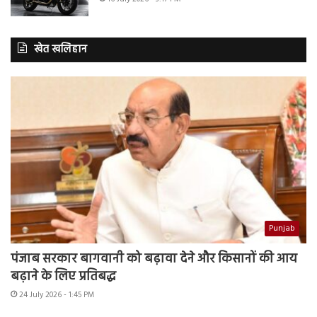
खेत खलिहान
Punjab
पंजाब सरकार बागवानी को बढ़ावा देने और किसानों की आय
बढ़ाने के लिए प्रतिबद्ध
24 July 2026 - 1:45 PM