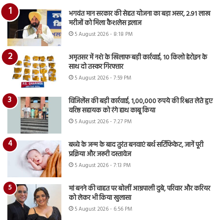
भगवंत मान सरकार की सेहत योजना का बड़ा असर, 2.91 लाख
मरीजों को मिला कैशलेस इलाज
5 August 2026 - 8:18 PM
अमृतसर में नशे के खिलाफ बड़ी कार्रवाई, 10 किलो हेरोइन के
साथ दो तस्कर गिरफ्तार
5 August 2026 - 7:59 PM
विजिलेंस की बड़ी कार्रवाई, 1,00,000 रुपये की रिश्वत लेते हुए
वरिष्ठ सहायक को रंगे हाथ काबू किया
5 August 2026 - 7:27 PM
बच्चे के जन्म के बाद तुरंत बनवाएं बर्थ सर्टिफिकेट, जानें पूरी
प्रक्रिया और जरूरी दस्तावेज
5 August 2026 - 7:13 PM
मां बनने की चाहत पर बोलीं आम्रपाली दुबे, परिवार और करियर
को लेकर भी किया खुलासा
5 August 2026 - 6:56 PM