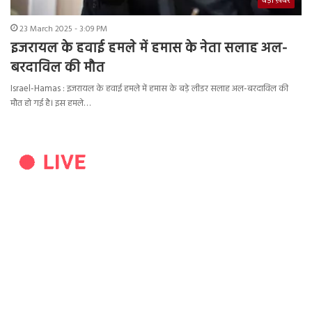
बड़ी ख़बर
23 March 2025 - 3:09 PM
इजरायल के हवाई हमले में हमास के नेता सलाह अल-
बरदाविल की मौत
Israel-Hamas : इजरायल के हवाई हमले में हमास के बड़े लीडर सलाह अल-बरदाविल की
मौत हो गई है। इस हमले…