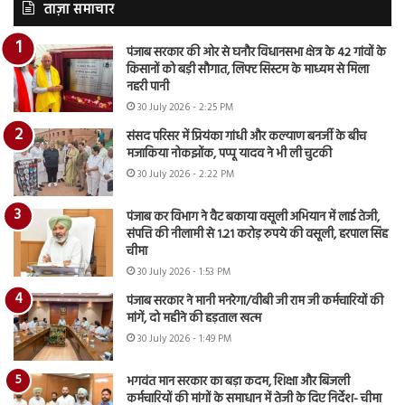
ताज़ा समाचार
पंजाब सरकार की ओर से घनौर विधानसभा क्षेत्र के 42 गांवों के
किसानों को बड़ी सौगात, लिफ्ट सिस्टम के माध्यम से मिला
नहरी पानी
30 July 2026 - 2:25 PM
संसद परिसर में प्रियंका गांधी और कल्याण बनर्जी के बीच
मजाकिया नोकझोंक, पप्पू यादव ने भी ली चुटकी
30 July 2026 - 2:22 PM
पंजाब कर विभाग ने वैट बकाया वसूली अभियान में लाई तेजी,
संपत्ति की नीलामी से 1.21 करोड़ रुपये की वसूली, हरपाल सिंह
चीमा
30 July 2026 - 1:53 PM
पंजाब सरकार ने मानी मनरेगा/वीबी जी राम जी कर्मचारियों की
मांगें, दो महीने की हड़ताल खत्म
30 July 2026 - 1:49 PM
भगवंत मान सरकार का बड़ा कदम, शिक्षा और बिजली
कर्मचारियों की मांगों के समाधान में तेजी के दिए निर्देश- चीमा