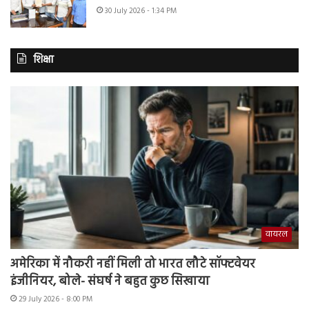
30 July 2026 - 1:34 PM
शिक्षा
वायरल
अमेरिका में नौकरी नहीं मिली तो भारत लौटे सॉफ्टवेयर
इंजीनियर, बोले- संघर्ष ने बहुत कुछ सिखाया
29 July 2026 - 8:00 PM