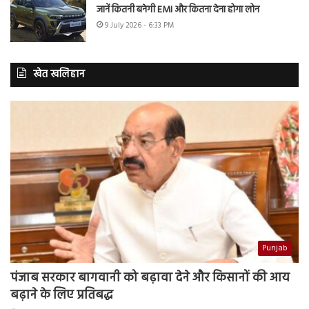
जानें कितनी बनेगी EMI और कितना देना होगा लोन
9 July 2026 - 6:33 PM
खेत खलिहान
Punjab
पंजाब सरकार बागवानी को बढ़ावा देने और किसानों की आय
बढ़ाने के लिए प्रतिबद्ध