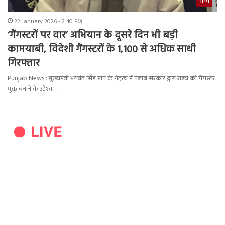
राज्य
22 January 2026 - 2:40 PM
‘गैंगस्टरों पर वार’ अभियान के दूसरे दिन भी बड़ी
कामयाबी, विदेशी गैंगस्टरों के 1,100 से अधिक साथी
गिरफ्तार
Punjab News : मुख्यमंत्री भगवंत सिंह मान के नेतृत्व में पंजाब सरकार द्वारा राज्य को गैंगस्टर
मुक्त बनाने के उद्देश्य…