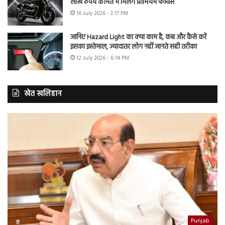
लाख रुपये कीमत में मिलेंगे प्रीमियम फीचर्स
16 July 2026 - 3:17 PM
जानिए Hazard Light का क्या काम है, कब और कैसे करें
इसका इस्तेमाल, ज्यादातर लोग नहीं जानते सही तरीका
12 July 2026 - 6:14 PM
खेत खलिहान
Punjab