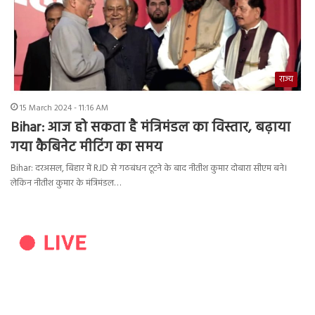
राज्य
15 March 2024 - 11:16 AM
Bihar: आज हो सकता है मंत्रिमंडल का विस्तार, बढ़ाया
गया कैबिनेट मीटिंग का समय
Bihar: दरअसल, बिहार में RJD से गठबंधन टूटने के बाद नीतीश कुमार दोबारा सीएम बने।
लेकिन नीतीश कुमार के मंत्रिमंडल…