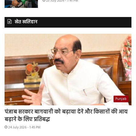
23 July 2026 - 7:41 PM
खेत खलिहान
Punjab
पंजाब सरकार बागवानी को बढ़ावा देने और किसानों की आय
बढ़ाने के लिए प्रतिबद्ध
24 July 2026 - 1:45 PM