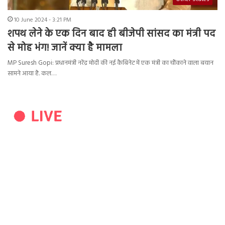
10 June 2024 - 3:21 PM
शपथ लेने के एक दिन बाद ही बीजेपी सांसद का मंत्री पद
से मोह भंग! जानें क्या है मामला
MP Suresh Gopi: प्रधानमंत्री नरेंद्र मोदी की नई कैबिनेट में एक मंत्री का चौंकाने वाला बयान
सामने आया है. कल…