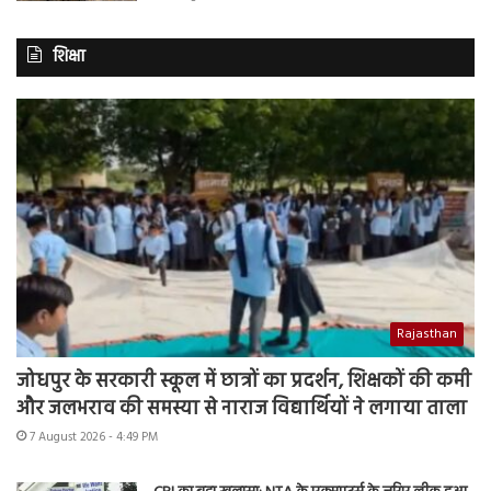
शिक्षा
Rajasthan
जोधपुर के सरकारी स्कूल में छात्रों का प्रदर्शन, शिक्षकों की कमी
और जलभराव की समस्या से नाराज विद्यार्थियों ने लगाया ताला
7 August 2026 - 4:49 PM