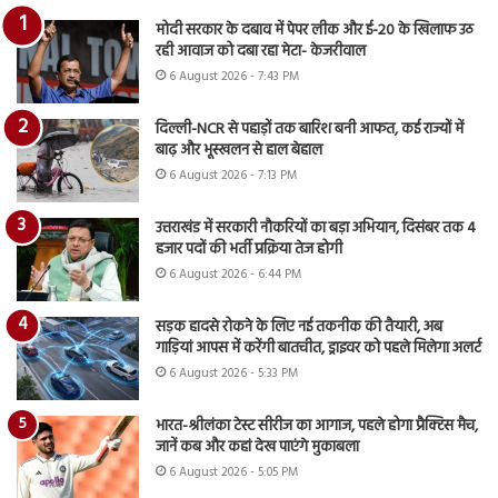
मोदी सरकार के दबाव में पेपर लीक और ई-20 के खिलाफ उठ
रही आवाज को दबा रहा मेटा- केजरीवाल
6 August 2026 - 7:43 PM
दिल्ली-NCR से पहाड़ों तक बारिश बनी आफत, कई राज्यों में
बाढ़ और भूस्खलन से हाल बेहाल
6 August 2026 - 7:13 PM
उत्तराखंड में सरकारी नौकरियों का बड़ा अभियान, दिसंबर तक 4
हजार पदों की भर्ती प्रक्रिया तेज होगी
6 August 2026 - 6:44 PM
सड़क हादसे रोकने के लिए नई तकनीक की तैयारी, अब
गाड़ियां आपस में करेंगी बातचीत, ड्राइवर को पहले मिलेगा अलर्ट
6 August 2026 - 5:33 PM
भारत-श्रीलंका टेस्ट सीरीज का आगाज, पहले होगा प्रैक्टिस मैच,
जानें कब और कहां देख पाएंगे मुकाबला
6 August 2026 - 5:05 PM