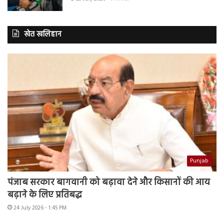
खेत खलिहान
Punjab
पंजाब सरकार बागवानी को बढ़ावा देने और किसानों की आय
बढ़ाने के लिए प्रतिबद्ध
24 July 2026 - 1:45 PM