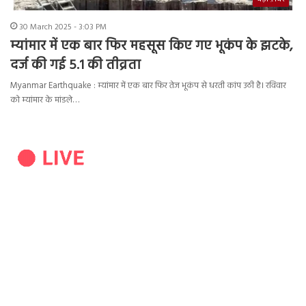
30 March 2025 - 3:03 PM
म्यांमार में एक बार फिर महसूस किए गए भूकंप के झटके,
दर्ज की गई 5.1 की तीव्रता
Myanmar Earthquake : म्यांमार में एक बार फिर तेज भूकंप से धरती कांप उठी है। रविवार
को म्यांमार के मांडले…