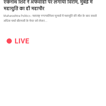
एकनाथ शिंदे ने अफवाहों पर लगाया विराम, मुंबई में
महायुति का ही महापौर
Maharashtra Politics : महाराष्ट्र नगरपालिका चुनावों में महायुति की जीत के बाद सबसे
अधिक चर्चा बीएमसी के मेयर को लेकर…