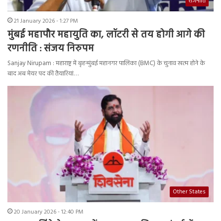
राजनीति
21 January 2026 - 1:27 PM
मुंबई महापौर महायुति का, लॉटरी से तय होगी आगे की
रणनीति : संजय निरुपम
Sanjay Nirupam : महाराष्ट्र में बृहन्मुंबई महानगर पालिका (BMC) के चुनाव खत्म होने के
बाद अब मेयर पद की तैयारियां…
Other States
20 January 2026 - 12:40 PM