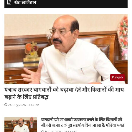
खेत खलिहान
Punjab
पंजाब सरकार बागवानी को बढ़ावा देने और किसानों की आय
बढ़ाने के लिए प्रतिबद्ध
24 July 2026 - 1:45 PM
बागवानी को लाभकारी व्यवसाय बनाने के लिए किसानों को
बीज से बाजार तक पूरा सहयोग दिया जा रहा है: मोहिंदर भगत