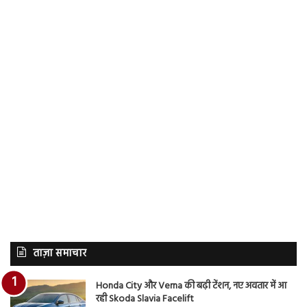
ताज़ा समाचार
Honda City और Verna की बढ़ी टेंशन, नए अवतार में आ
रही Skoda Slavia Facelift