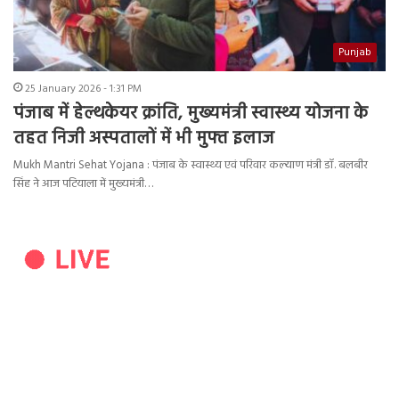
Punjab
25 January 2026 - 1:31 PM
पंजाब में हेल्थकेयर क्रांति, मुख्यमंत्री स्वास्थ्य योजना के
तहत निजी अस्पतालों में भी मुफ्त इलाज
Mukh Mantri Sehat Yojana : पंजाब के स्वास्थ्य एवं परिवार कल्याण मंत्री डॉ. बलबीर
सिंह ने आज पटियाला में मुख्यमंत्री…