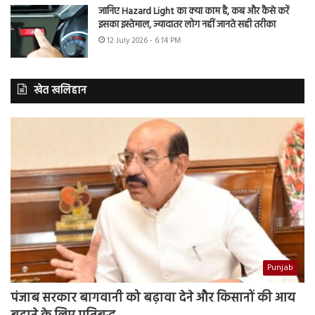
जानिए Hazard Light का क्या काम है, कब और कैसे करें
इसका इस्तेमाल, ज्यादातर लोग नहीं जानते सही तरीका
12 July 2026 - 6:14 PM
खेत खलिहान
Punjab
पंजाब सरकार बागवानी को बढ़ावा देने और किसानों की आय