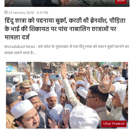
क्राइम
24 January 2026 - 6:31 PM
हिंदू छात्रा को पहनाया बुर्का, करती थी ब्रेनवॉश, पीड़िता
के भाई की शिकायत पर पांच नाबालिग छात्राओं पर
मामला दर्ज
Moradabad News : उत्तर प्रदेश के मुरादाबाद से एक हिंदू छात्रा को जबरन बुर्का पहनाने का
मामला सामने आया है।…
Uttar Pradesh