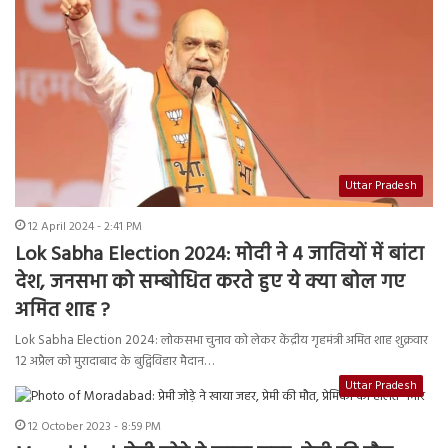
Uttar Pradesh
12 April 2024 - 2:41 PM
Lok Sabha Election 2024: मोदी ने 4 जातियों में बांटा
देश, जनसभा को सम्बोधित करते हुए ये क्या बोल गए
अमित शाह ?
Lok Sabha Election 2024: लोकसभा चुनाव को लेकर केंद्रीय गृहमंत्री अमित शाह शुक्रवार
12 अप्रैल को मुरादाबाद के बुद्विविहार मैदान…
Uttar Pradesh
12 October 2023 - 8:59 PM