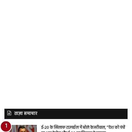
ताज़ा समाचार
ई-20 के खिलाफ टाउनहॉल में बोले केजरीवाल, ‘‘देश को पंपों