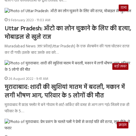
बजरंग दल कार्यकर्ताओं के द्वारा तरावीह की…
राज्य
9 February 2023 - 11:03 AM
Uttar Pradesh: ऑटो का लोन चुकाने के लिए की हत्या,
मोबाइल से खुले राज
Muradabad News: उत्तर प्रदेश(Uttar Pradesh) के एक सेल्समेन की गला घोटकर हत्या
कर दी गयी। इसके बाद उसके शव को…
बड़ी ख़बर
26 August 2022 - 9:41 AM
मुरादाबाद: शादी की खुशियां मातम में बदली, मकान में
लगी भीषण आग, परिवार के 5 लोगों की मौत
मुरादाबाद मेें ग्राउंड फ्लोर में बने गोदाम में शार्ट-सर्किट की वजह से आग लग गई। जिसमें एक ही
परिवार के 5…
क्राइम