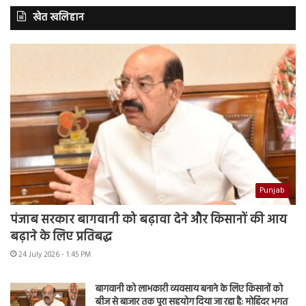
खेत खलिहान
Punjab
पंजाब सरकार बागवानी को बढ़ावा देने और किसानों की आय
बढ़ाने के लिए प्रतिबद्ध
24 July 2026 - 1:45 PM
बागवानी को लाभकारी व्यवसाय बनाने के लिए किसानों को
बीज से बाजार तक पूरा सहयोग दिया जा रहा है: मोहिंदर भगत