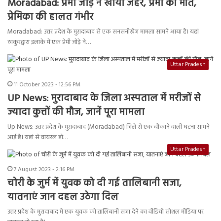
Moradabad: प्रेमी जोड़े ने खाया जहर, प्रेमी की मौत,
प्रेमिका की हालत गंभीर
Moradabad: उत्तर प्रदेश के मुरादाबाद से एक सनसनीखेज मामला सामने आया है। यहां
ठाकुरद्वारा इलाके में एक प्रेमी जोड़े ने…
Uttar Pradesh
11 October 2023 - 12:56 PM
UP News: मुरादाबाद के जिला अस्पताल में मरीजों से
ज्यादा कुत्तों की मौज, जानें पूरा मामला
Up News: उत्तर प्रदेश के मुरादाबाद (Moradabad) जिले से एक चौंकाने वाली घटना सामने
आई है। यहां से वायरल हो…
Uttar Pradesh
7 August 2023 - 2:16 PM
चोरी के जुर्म में युवक को दी गई तालिबानी सजा,
यातनाएं जान दहल उठेगा दिल
उत्तर प्रदेश के मुरादाबाद में एक युवक को तालिबानी सजा देने का वीडियो सोशल मीडिया पर