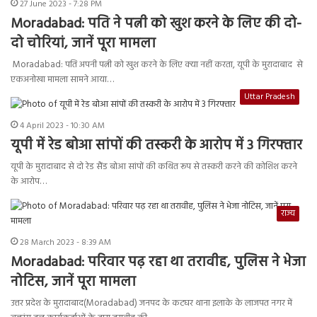
27 June 2023 - 7:28 PM
Moradabad: पति ने पत्नी को खुश करने के लिए की दो-
दो चोरियां, जानें पूरा मामला
Moradabad: पति अपनी पत्नी को खुश करने के लिए क्या नहीं करता, यूपी के मुरादाबाद से
एकअनोखा मामला सामने आया…
Uttar Pradesh
4 April 2023 - 10:30 AM
यूपी में रेड बोआ सांपों की तस्करी के आरोप में 3 गिरफ्तार
यूपी के मुरादाबाद से दो रेड सैंड बोआ सांपों की कथित रूप से तस्करी करने की कोशिश करने
के आरोप…
राज्य
28 March 2023 - 8:39 AM
Moradabad: परिवार पढ़ रहा था तरावीह, पुलिस ने भेजा
नोटिस, जानें पूरा मामला
उत्तर प्रदेश के मुरादाबाद(Moradabad) जनपद के कटघर थाना इलाके के लाजपत नगर में