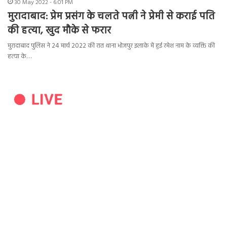
30 May 2022 - 6:01 PM
मुरादाबाद: प्रेम प्रसंग के चलते पत्नी ने प्रेमी से कराई पति
की हत्या, खुद मौके से फरार
मुरादाबाद पुलिस ने 24 मार्च 2022 की रात थाना भोजपुर इलाके में हुई रमेश नाम के व्यक्ति की
हत्या के…