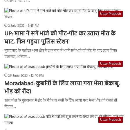
वायरल हो रहा है।…
Uttar Pradesh
2 July 2023 - 3:45 PM
UP: मामा ने सगे भांजे को पीट-पीट कर उतारा मौत के
घाट, फिर पहुंचा पुलिस स्टेशन
मुरादाबाद के मझोला थाना क्षेत्र में एक मामा ने अपने सगे भांजे को मौत के घाट उतार दिया।
दरअसल, शनिवार…
Uttar Pradesh
28 June 2023 - 12:40 PM
Moradabad: कुर्बानी के लिए लाया गया भैंसा बेकाबू,
भीड़ को रौंदा
उत्तर प्रदेश के मुरादाबाद में ईद के मौके पर बली के लिए लाया गया भैसा भीड़ को देखते ही
बिदक…
Uttar Pradesh