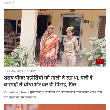
दोस्तों को…
राज्य
23 May 2024 - 1:50 PM
शराब पीकर पड़ोसियों को गाली दे रहा था, पत्नी ने
चारपाई से बांधा और कर दी पिटाई, फिर…
Moradabad News: मुरादाबाद के बिलारी में एक चौंकाने वाली घटना सामने आई है. यहां
एक शराबी पति की हरकतों से…