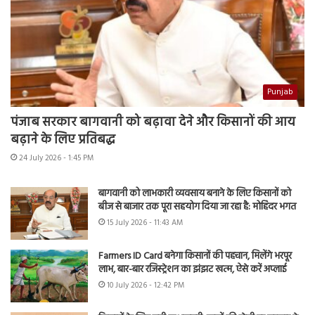
Punjab
पंजाब सरकार बागवानी को बढ़ावा देने और किसानों की आय
बढ़ाने के लिए प्रतिबद्ध
24 July 2026 - 1:45 PM
बागवानी को लाभकारी व्यवसाय बनाने के लिए किसानों को
बीज से बाजार तक पूरा सहयोग दिया जा रहा है: मोहिंदर भगत
15 July 2026 - 11:43 AM
Farmers ID Card बनेगा किसानों की पहचान, मिलेंगे भरपूर
लाभ, बार-बार रजिस्ट्रेशन का झंझट खत्म, ऐसे करें अप्लाई
10 July 2026 - 12:42 PM