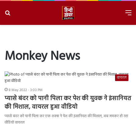
Search
M
for
8/7/2026, 9:11:15 AM
Monkey News
वायरल
8 May 2022 - 3:03 PM
प्यासे बंदर को पानी पिला कर पेश की युवक ने इंसानियत
की मिशाल, वायरल हुआ वीडियो
प्यासे बंदर को पानी पिला कर एक शक्स ने पेश की इंसानियत की मिशाल, अब जमकर हो रहा
वीडियो वायरल