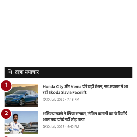
ताज़ा समाचार
Honda City और Verna की बढ़ी टेंशन, नए अवतार में आ
रही Skoda Slavia Facelift
30 July 2026 - 7:48 PM
अजिंक्य रहाणे ने लिया संन्यास, लेकिन कप्तानी का ये रिकॉर्ड
आज तक कोई नहीं तोड़ पाया
30 July 2026 - 6:40 PM