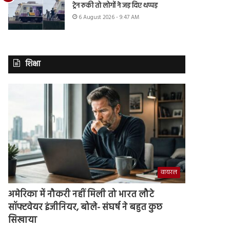
ट्रेन रुकी तो लोगों ने जड़ दिए थप्पड़
6 August 2026 - 9:47 AM
शिक्षा
वायरल
अमेरिका में नौकरी नहीं मिली तो भारत लौटे
सॉफ्टवेयर इंजीनियर, बोले- संघर्ष ने बहुत कुछ
सिखाया