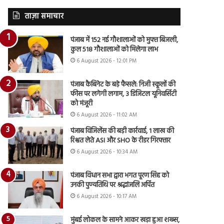
ताज़ा समाचार
पंजाब में 152 नई गौशालाओं को मुफ्त बिजली,
कुल 518 गौशालाओं को मिलेगा लाभ
6 August 2026 - 12:01 PM
पंजाब कैबिनेट के बड़े फैसले: निजी स्कूलों की
फीस पर लगेगी लगाम, 3 डिजिटल यूनिवर्सिटी
को मंजूरी
6 August 2026 - 11:02 AM
पंजाब विजिलेंस की बड़ी कार्रवाई, 1 लाख की
रिश्वत लेते ASI और SHO के रीडर गिरफ्तार
6 August 2026 - 10:34 AM
पंजाब विधान सभा द्वारा भगत पूरण सिंह को
उनकी पुण्यतिथि पर श्रद्धांजलि अर्पित
6 August 2026 - 10:17 AM
मुंबई लोकल के सामने आकर खड़ा हुआ शख्स,