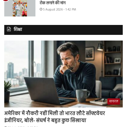
रोक लगाने की मांग
5 August 2026 - 1:42 PM
शिक्षा
वायरल
अमेरिका में नौकरी नहीं मिली तो भारत लौटे सॉफ्टवेयर
इंजीनियर, बोले- संघर्ष ने बहुत कुछ सिखाया