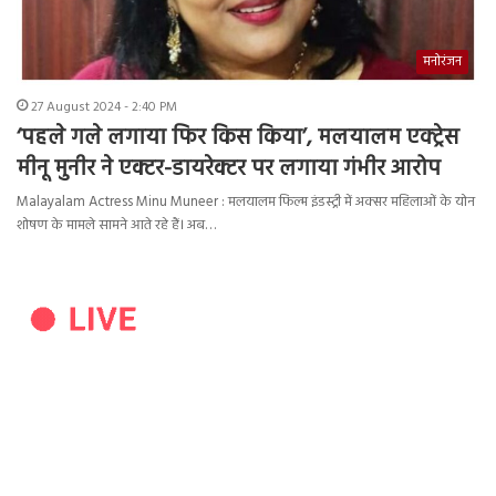
मनोरंजन
27 August 2024 - 2:40 PM
‘पहले गले लगाया फिर किस किया’, मलयालम एक्ट्रेस
मीनू मुनीर ने एक्टर-डायरेक्टर पर लगाया गंभीर आरोप
Malayalam Actress Minu Muneer : मलयालम फिल्म इंडस्ट्री में अक्सर महिलाओं के योन
शोषण के मामले सामने आते रहे हैं। अब…