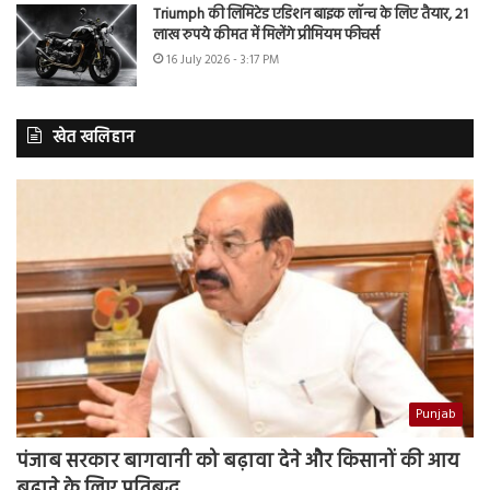
Triumph की लिमिटेड एडिशन बाइक लॉन्च के लिए तैयार, 21
लाख रुपये कीमत में मिलेंगे प्रीमियम फीचर्स
16 July 2026 - 3:17 PM
खेत खलिहान
Punjab
पंजाब सरकार बागवानी को बढ़ावा देने और किसानों की आय
बढ़ाने के लिए प्रतिबद्ध