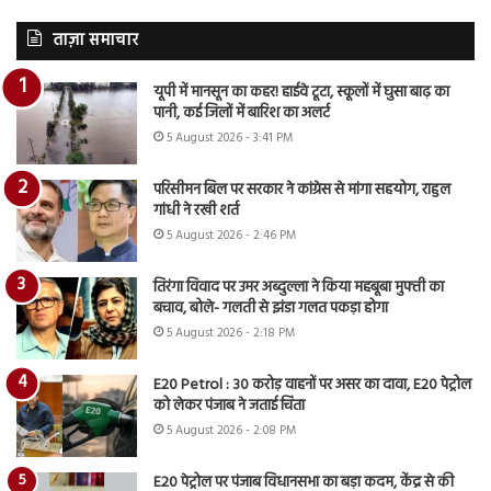
ताज़ा समाचार
यूपी में मानसून का कहर! हाईवे टूटा, स्कूलों में घुसा बाढ़ का
पानी, कई जिलों में बारिश का अलर्ट
5 August 2026 - 3:41 PM
परिसीमन बिल पर सरकार ने कांग्रेस से मांगा सहयोग, राहुल
गांधी ने रखी शर्त
5 August 2026 - 2:46 PM
तिरंगा विवाद पर उमर अब्दुल्ला ने किया महबूबा मुफ्ती का
बचाव, बोले- गलती से झंडा गलत पकड़ा होगा
5 August 2026 - 2:18 PM
E20 Petrol : 30 करोड़ वाहनों पर असर का दावा, E20 पेट्रोल
को लेकर पंजाब ने जताई चिंता
5 August 2026 - 2:08 PM
E20 पेट्रोल पर पंजाब विधानसभा का बड़ा कदम, केंद्र से की