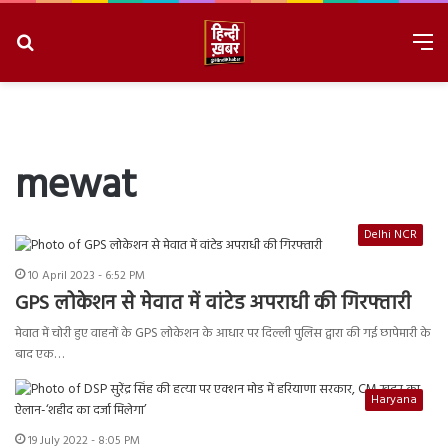
Search
M
for
8/8/2026, 1:11:14 AM
mewat
Delhi NCR
10 April 2023 - 6:52 PM
GPS लोकेशन से मेवात में वांटेड अपराधी की गिरफ्तारी
मेवात में चोरी हुए वाहनों के GPS लोकेशन के आधार पर दिल्ली पुलिस द्वारा की गई छापेमारी के
बाद एक…
Haryana
19 July 2022 - 8:05 PM