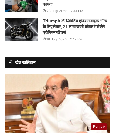
फायदा
23 July 2026 - 7:41 PM
Triumph की लिमिटेड एडिशन बाइक लॉन्च
के लिए तैयार, 21 लाख रुपये कीमत में मिलेंगे
प्रीमियम फीचर्स
16 July 2026 - 3:17 PM
खेत खलिहान
Punjab