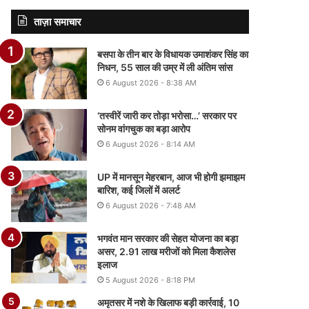
ताज़ा समाचार
बसपा के तीन बार के विधायक उमाशंकर सिंह का
निधन, 55 साल की उम्र में ली अंतिम सांस
6 August 2026 - 8:38 AM
‘तस्वीरें जारी कर तोड़ा भरोसा…’ सरकार पर
सोनम वांगचुक का बड़ा आरोप
6 August 2026 - 8:14 AM
UP में मानसून मेहरबान, आज भी होगी झमाझम
बारिश, कई जिलों में अलर्ट
6 August 2026 - 7:48 AM
भगवंत मान सरकार की सेहत योजना का बड़ा
असर, 2.91 लाख मरीजों को मिला कैशलेस
इलाज
5 August 2026 - 8:18 PM
अमृतसर में नशे के खिलाफ बड़ी कार्रवाई, 10